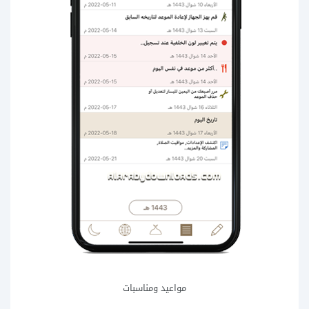
مواعيد ومناسبات