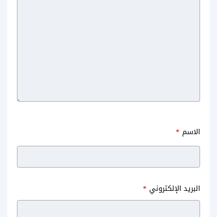
الاسم
*
البريد الإلكتروني
*