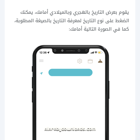
يقوم بعرض التاريخ بالهجري وبالميلادي أمامك، يمكنك
الضغط على نوع التاريخ لمعرفة التاريخ بالصيغة المطلوبة،
كما في الصورة التالية أمامك: