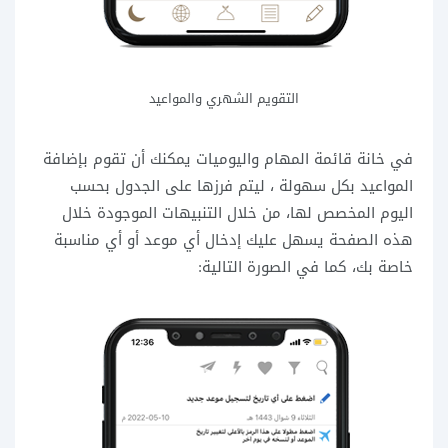
التقويم الشهري والمواعيد
في خانة قائمة المهام واليوميات يمكنك أن تقوم بإضافة
المواعيد بكل سهولة ، ليتم فرزها على الجدول بحسب
اليوم المخصص لها، من خلال التنبيهات الموجودة خلال
هذه الصفحة يسهل عليك إدخال أي موعد أو أي مناسبة
خاصة بك، كما في الصورة التالية: