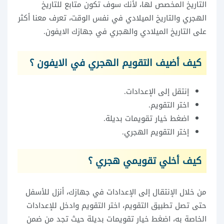
التاريخ المخصص لها، لأنك سوف تكون متابع للتاريخ
الهجري والتاريخ الميلادي في نفس الوقت، تعرف معنا أكثر
على التاريخ الميلادي والهجري في جهازك الايفون.
كيف أضيف التقويم الهجري في الايفون ؟
إنتقل إلى الإعدادات.
اختر التقويم.
اضغط خيار تقويمات بديلة.
إختر التقويم الهجري.
كيف أخلي تقويمي هجري ؟
من خلال الإنتقال إلى الإعدادات في جهازك، أنزل للأسفل
حتى تصل تطبيق التقويم، اختر التقويم وادخل للإعدادات
الخاصة به، اضغط خيار تقويمات بديلة حيث تجد من ضمن