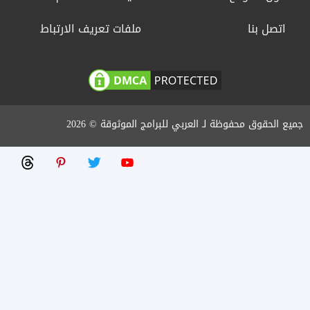
اتصل بنا
ملفات تعريف الارتباط
جميع الحقوق محفوظة لـ العربي للبرامج الموثوقة © 2026