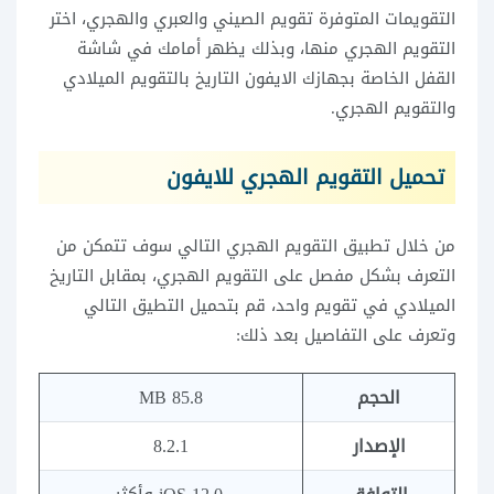
التقويمات المتوفرة تقويم الصيني والعبري والهجري، اختر
التقويم الهجري منها، وبذلك يظهر أمامك في شاشة
القفل الخاصة بجهازك الايفون التاريخ بالتقويم الميلادي
والتقويم الهجري.
تحميل التقويم الهجري للايفون
من خلال تطبيق التقويم الهجري التالي سوف تتمكن من
التعرف بشكل مفصل على التقويم الهجري، بمقابل التاريخ
الميلادي في تقويم واحد، قم بتحميل التطيق التالي
وتعرف على التفاصيل بعد ذلك:
الحجم
85.8 MB
الإصدار
8.2.1