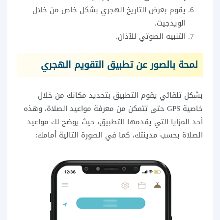
يقوم بعرض التاريخ الهجري بشكل خاص من خلال
الويدجيت.
التنبيه الصوتي للآذان.
لمحة بالصور عن تطبيق التقويم الهجري
بشكل تلقائي يقوم التطبيق بتحديد مكانك من خلال
خاصية GPS حتى تتمكن من معرفة مواعيد الصلاة، وهذه
أحد المزايا التي يقدمها التطبيق، حيث يوضح لك مواعيد
الصلاة بحسب مدينتك، كما في الصورة التالية أمامك: