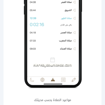
مواعيد الصلاة بحسب مدينتك