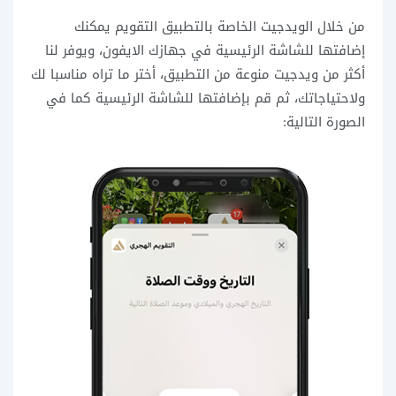
من خلال الويدجيت الخاصة بالتطبيق التقويم يمكنك
إضافتها للشاشة الرئيسية في جهازك الايفون، ويوفر لنا
أكثر من ويدجيت منوعة من التطبيق، أختر ما تراه مناسبا لك
ولاحتياجاتك، ثم قم بإضافتها للشاشة الرئيسية كما في
الصورة التالية: