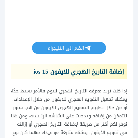
انضم الى التليجرام
إضافة التاريخ الهجري للايفون ios 15
إذا كنت تريد معرفة التاريخ الهجري لليوم فالأمر بسيط جدًا،
يمكنك تفعيل التقويم الهجري للايفون من خلال الإعدادات،
أو من خلال تطبيق التقويم الهجري للايفون من الاب ستور
لتتمكن من إضافة ويدجيت على الشاشة الرئيسية، ومن هنا
نوفر لكم أكثر من طريقة لإضافة التاريخ الهجري أو إزالته
في تقويم الأيفون، يمكنك متابعة مواعيدك مهما كان نوع