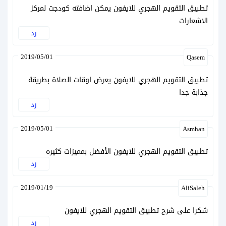
تطبيق التقويم الهجري للايفون يمكن اضافته كودجت لمركز
الاشعارات
رد
2019/05/01
Qasem
تطبيق التقويم الهجري للايفون يعرض اوقات الصلاة بطريقة
جذابة جدا
رد
2019/05/01
Asmhan
تطبيق التقويم الهجري للايفون الأفضل بمميزات كثيره
رد
2019/01/19
AliSaleh
شكرا على شرح تطبيق التقويم الهجري للايفون
رد