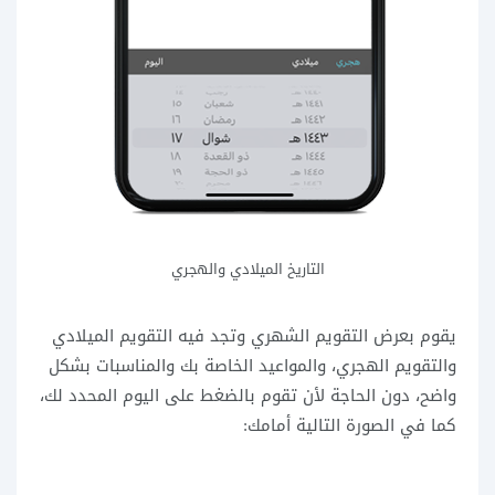
التاريخ الميلادي والهجري
يقوم بعرض التقويم الشهري وتجد فيه التقويم الميلادي
والتقويم الهجري، والمواعيد الخاصة بك والمناسبات بشكل
واضح، دون الحاجة لأن تقوم بالضغط على اليوم المحدد لك،
كما في الصورة التالية أمامك: