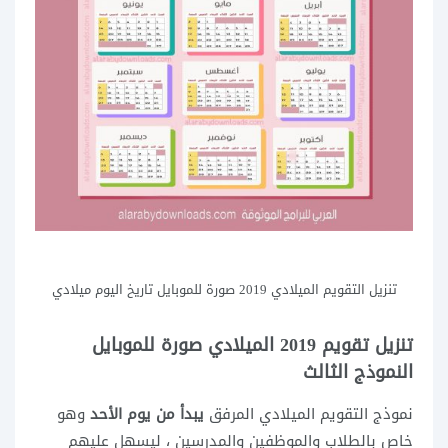
تنزيل التقويم الميلادي 2019 صورة للموبايل تاريخ اليوم ميلادي
تنزيل تقويم 2019 الميلادي صورة للموبايل
النموذج الثالث
نموذج التقويم الميلادي المرفق
يبدأ من يوم الأحد
وهو
خاص بالطلاب والموظفين والمدرسين ، ليسهل عليهم