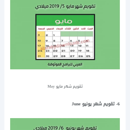
تقويم شهر مايو May
6- تقويم شهر يونيو June