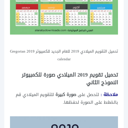
تحميل التقويم الميلادي 2019 للعام الجديد للكمبيوتر 2019 Gregorian
calendar
تحميل تقويم 2019 الميلادي صورة للكمبيوتر
النموذج الثاني
ملاحظة :
لتحصل على
صورة كبيرة
للتقويم الميلادي قم
بالضغط على الصورة لحفظها.