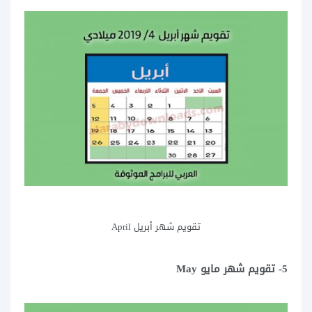
تقويم شهر أبريل April
5- تقويم شهر مايو May