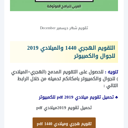
تقويم شهر ديسمبر December
التقويم الهجري 1440 والميلادي 2019
للجوال والكمبيوتر
تنويه :
للحصول على التقويم المدمج (الهجري+الميلادي
) للجوال والكمبيوتر بامكانكم تحميله من خلال الرابط
التالي :
♣ تحميل تقويم ميلادي 2019 pdf للكمبيوتر
تحميل تقويم 2019ميلادي pdf
تقويم هجري وميلادي 1440 pdf