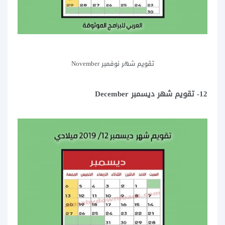
تقويم شهر نوفمبر November
12- تقويم شهر ديسمبر December