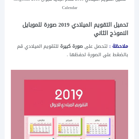
Calendar
تحميل التقويم الميلادي 2019 صورة للموبايل
النموذج الثاني
ملاحظة :
لتحصل على
صورة كبيرة
للتقويم الميلادي قم
بالضغط على الصورة لحفظها .