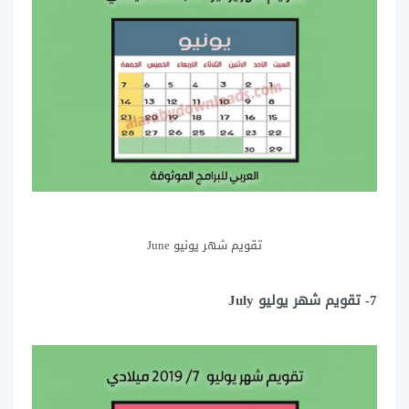
تقويم شهر يونيو June
7- تقويم شهر يوليو July