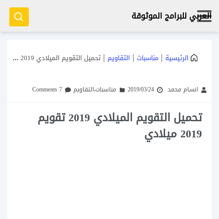
العربي للبرامج الموثوقة
|
|
|
الرئيسية
مناسبات
التقاويم
تحميل التقويم الميلادي 2019 تقويم 2019 ميلادي
انسام محمد
2019/03/24
مناسبات
،
التقاويم
7 Comments
تحميل التقويم الميلادي 2019 تقويم
2019 ميلادي