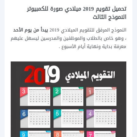
تحميل تقويم 2019 ميلادي صورة للكمبيوتر
النموذج الثالث
النموذج المرفق للتقويم الميلادي 2019
يبدأ من يوم الأحد
، وهو خاص بالطلاب والموظفين والمدرسين ليسهل عليهم
معرفة بداية ونهاية أيام الأسبوع .