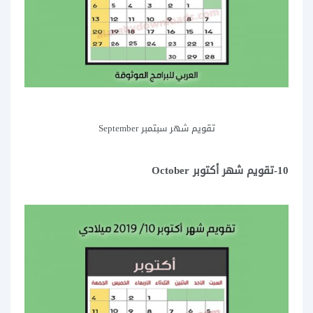
تقويم شهر سبتمبر September
10-تقويم شهر أكتوبر October