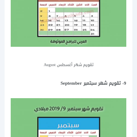
تقويم شهر أغسطس August
9- تقويم شهر سبتمبر September