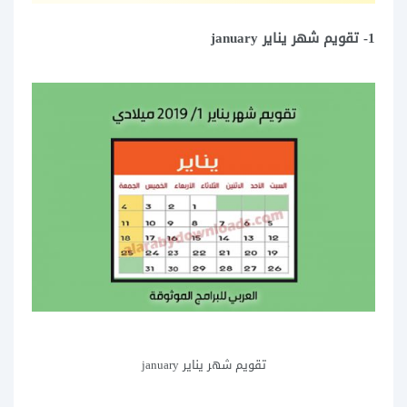
1- تقويم شهر يناير january
تقويم شهر يناير january