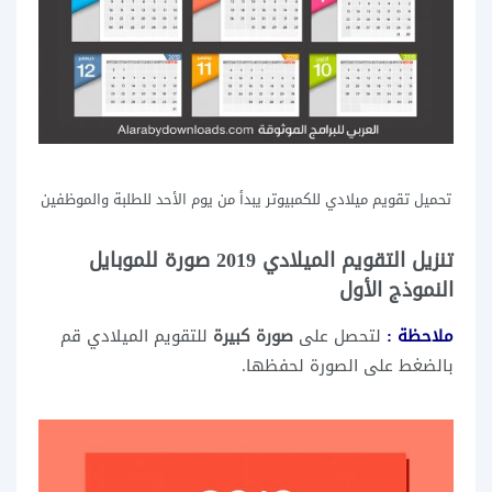
تحميل تقويم ميلادي للكمبيوتر يبدأ من يوم الأحد للطلبة والموظفين
تنزيل التقويم الميلادي 2019 صورة للموبايل
النموذج الأول
ملاحظة :
لتحصل على
صورة كبيرة
للتقويم الميلادي قم
بالضغط على الصورة لحفظها.