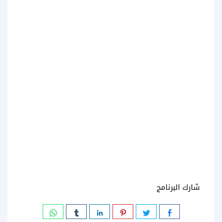
شارك البرنامج