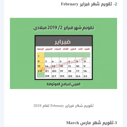
2- تقويم شهر فبراير February
تقويم شهر فبراير February لعام 2019
3-تقويم شهر مارس March