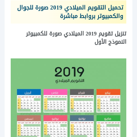
تحميل التقويم الميلادي 2019 صورة للجوال
والكمبيوتر بروابط مباشرة
تنزيل تقويم 2019 الميلادي صورة للكمبيوتر
النموذج الأول