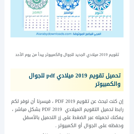
تقويم 2019 ميلادي الجديد للجوال والكمبيوتر يبدأ من يوم الأحد
تحميل تقويم 2019 ميلادي pdf للجوال
والكمبيوتر
إن كنت تبحث عن تقويم 2019 PDF ، فيسرنا أن نوفر لكم
رابط تحميل التقويم الميلادي 2019 PDF بشكل مباشر ،
يمكنك تحميله عبر الضغط على زر التحميل بالأسفل
وحفظه على الجوال أو الكمبيوتر .