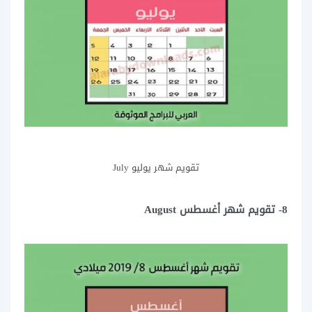
تقويم شهر يوليو July
8- تقويم شهر أغسطس August