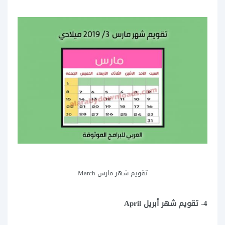
تقويم شهر مارس March
4- تقويم شهر أبريل April