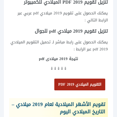
تنزيل تقويم 2019 PDF الميلادي للكمبيوتر
يمكنك الحصول على تقويم 2019 ميلادي pdf عربي عبر
الرابط التالي :
تنزيل تقويم 2019 ميلادي pdf للجوال
يمكنك الحصول على رابط مباشر لـ تحميل التقويم الميلادي
2019 pdf عبر الرابط :
نتيجة 2019 ميلادى pdf
⇓⇓⇓⇓⇓
التقويم الميلادي 2019 PDF
تقويم الأشهر الميلادية لعام 2019 ميلادي –
التاريخ الميلادي اليوم