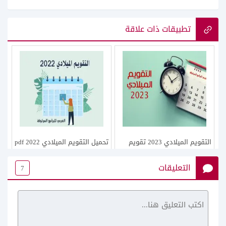
تطبيقات ذات علاقة
التقويم الميلادي 2023 تقويم
تحميل التقويم الميلادي 2022 pdf
٢٠٢٣ ميلادي
تقويم ٢٠٢٢ ميلادي مع المناسبات
التعليقات
7
الرسمية