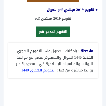
♣ تقويم 2019 ميلادي pdf للجوال
تقويم 2019 ميلادي pdf
التقويم المدمج pdf
ملاحظة :
بامكانك الحصول على
التقويم الهجري
الجديد 1440
للجوال والكمبيوتر مدمج مع مواعيد
الرواتب والمناسبات الإسلامية في السعودية عبر
روابط مباشرة من هنا :
التقويم الهجري 1440