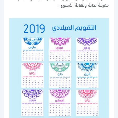
معرفة بداية ونهاية الأسبوع .