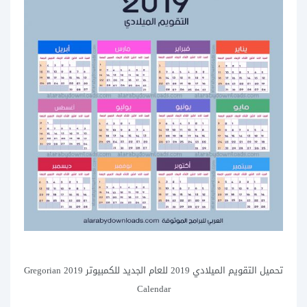
تحميل التقويم الميلادي 2019 للعام الجديد للكمبيوتر 2019 Gregorian
Calendar