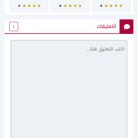
التعليقات
1
Google maps