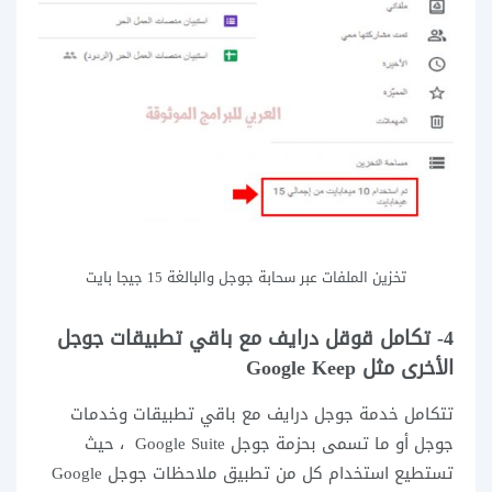
تخزين الملفات عبر سحابة جوجل والبالغة 15 جيجا بايت
4- تكامل قوقل درايف مع باقي تطبيقات جوجل
الأخرى مثل Google Keep
تتكامل خدمة جوجل درايف مع باقي تطبيقات وخدمات
جوجل أو ما تسمى بحزمة جوجل Google Suite ، حيث
تستطيع استخدام كل من تطبيق ملاحظات جوجل Google