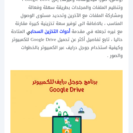
وتنظيم الملفات والمجلدات بطريقة سهلة وفعالة
ومشاركة الملفات مع الآخرين وتحديد مستوى الوصول
المناسب ، بالاضافة الى توفير سعة تخزينية كبيرة مقارنة
مع غيره تجعله في مقدمة
أدوات التخزين السحاب
ي
المتاحة
حاليا ، تابع تفاصيل أكثر عن تحميل Google Drive للكمبيوتر
وكيفية استخدام جوجل درايف عبر الكمبيوتر بالخطوات
والصور .