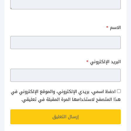
الاسم
*
البريد الإلكتروني
*
احفظ اسمي، بريدي الإلكتروني، والموقع الإلكتروني في
هذا المتصفح لاستخدامها المرة المقبلة في تعليقي.