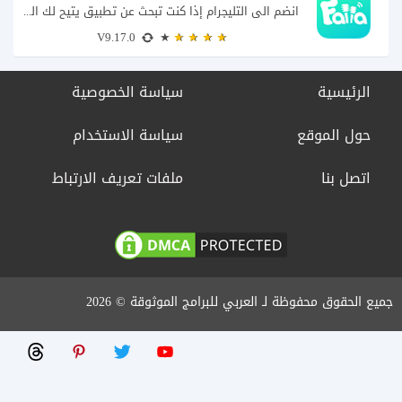
انضم الى التليجرام إذا كنت تبحث عن تطبيق يتيح لك الدخول إلى غرف دردشة...
V9.17.0
الرئيسية
سياسة الخصوصية
حول الموقع
سياسة الاستخدام
اتصل بنا
ملفات تعريف الارتباط
جميع الحقوق محفوظة لـ العربي للبرامج الموثوقة © 2026