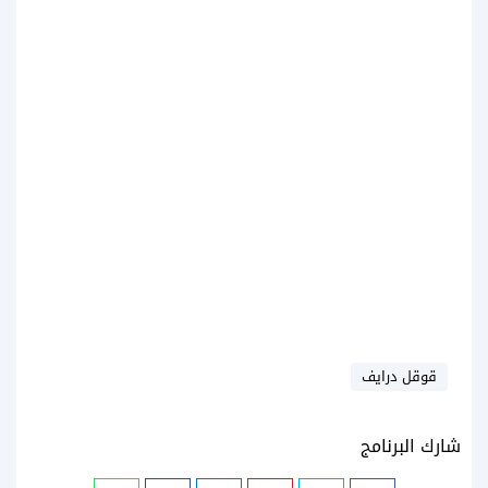
قوقل درايف
شارك البرنامج