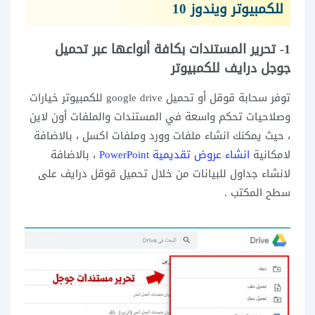
للكمبيوتر ويندوز 10
1- تحرير المستندات بكافة أنواعها عبر تحميل
جوجل درايف للكمبيوتر
توفر سحابة قوقل أو تحميل google drive للكمبيوتر خيارات
وصلاحيات تحكم واسعة في المستندات والملفات أون لاين
، حيث يمكنك انشاء ملفات وورد وملفات اكسل ، بالاضافة
لامكانية
انشاء عروض تقديمية PowerPoint
، بالاضافة
لانشاء جداول للبيانات من خلال تحميل قوقل درايف على
سطح المكتب .