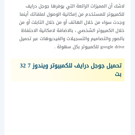
لاشك أن المميزات الرائعة التي يوفرها
جوجل درايف
للكمبيوتر
للمستخدم من إمكانية الوصول لملفاتك أينما
وجدت سواء من خلال الهاتف أو من خلال التابلت أو من
خلال الكمبيوتر الشخصي ، بالاضافة لامكانية الاحتفاظ
بالصور والتصاميم والتسجيلات والفيديوهات عبر
تحميل
google drive للكمبيوتر
بكل سهولة .
تحميل جوجل درايف للكمبيوتر ويندوز 7 32
بت