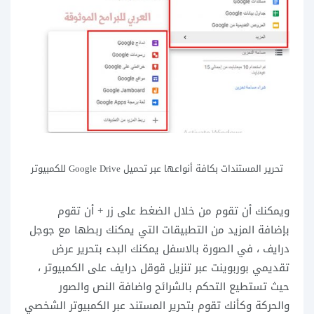
تحرير المستندات بكافة أنواعها عبر تحميل Google Drive للكمبيوتر
ويمكنك أن تقوم من خلال الضغط على زر + أن تقوم
بإضافة المزيد من التطبيقات التي يمكنك ربطها مع جوجل
درايف ، في الصورة بالاسفل يمكنك البدء بتحرير عرض
تقديمي بوربوينت عبر تنزيل قوقل درايف على الكمبيوتر ،
حيث تستطيع التحكم بالشرائح واضافة النص والصور
والحركة وكأنك تقوم بتحرير المستند عبر الكمبيوتر الشخصي