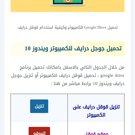
تحميل Google Drive للكمبيوتر وكيفية استخدام قوقل درايف
تحميل جوجل درايف للكمبيوتر ويندوز
10
من خلال الجدول التالي بالاسفل بامكانك
تحميل برنامج
google drive ،
تحميل قوقل درايف للكمبيوتر أو تنزيل جوجل
درايف ويندوز 10 برابط مباشر من هنا :
تنزيل قوقل درايف على
تنزيل
الكمبيوتر
موقع قوقل
الموقع