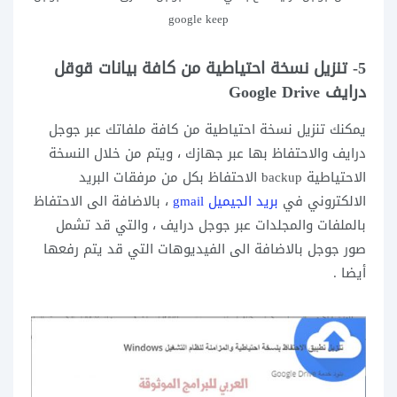
google keep
5- تنزيل نسخة احتياطية من كافة بيانات قوقل
درايف
Google Drive
يمكنك تنزيل نسخة احتياطية من كافة ملفاتك عبر جوجل
درايف والاحتفاظ بها عبر جهازك ، ويتم من خلال النسخة
الاحتياطية backup الاحتفاظ بكل من مرفقات البريد
الالكتروني في
بريد الجيميل gmail
، بالاضافة الى الاحتفاظ
بالملفات والمجلدات عبر جوجل درايف ، والتي قد تشمل
صور جوجل بالاضافة الى الفيديوهات التي قد يتم رفعها
أيضا .