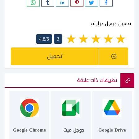
تحميل جوجل درايف
4.8/5
3
تحميل
تطبيقات ذات علاقة
Google Drive
جوجل ميت
Google Chrome