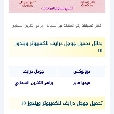
أفضل تطبيقات رفع الملفات عبر السحابة – برامج التخزين السحابي
بدائل تحميل جوجل درايف للكمبيوتر ويندوز
10
دروبوكس
جوجل درايف
ميديا فاير
برامج التخزين السحابي
تحميل جوجل درايف للكمبيوتر ويندوز 10