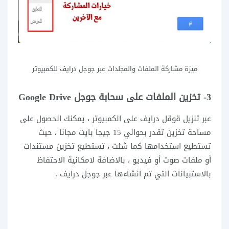
ميزة مشاركة الملفات والمجلدات عبر جوجل درايف للكمبيوتر
3- تخزين الملفات على سحابة جوجل
Google Drive
عبر
تنزيل قوقل درايف على الكمبيوتر ، يمكنك الحصول على
مساحة تخزين تقدر بحوالي 15 جيجا بايت مجانا ، حيث
تستطيع استخدامها كما شئت ، تستطيع تخزين مستندات
أو ملفات صوت أو فيديو ، بالاضافة لامكانية الاحتفاظ
بالاستبيانات التي تم انشاءها عبر جوجل درايف .