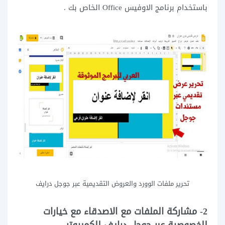
باستخدام برنامج الاوفيس Office الخاص بك .
تحرير ملفات الوورد والعروض التقديمية عبر جوجل درايف
2- مشاركة الملفات مع الاصدقاء مع خيارات