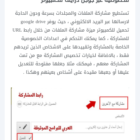
للخصوصية عبر جوجل درايف للكمبيوتر
تستطيع مشاركة الملفات والمجلدات بسرعة ودون الحاجة
لارسالها عبر البريد الالكتروني ، حيث يوفر
google drive
تحميل للكمبيوتر ميزة مشاركة الملفات من خلال رابط URL
للمشاركة ، كما يمكنك التحكم في اعدادات الخصوصية
الخاصة بالمشاركة وتقييدها على الاشخاص الذين تريدهم
فقط ، بالاضافة لخيارات تخصيص المشاركة مع من تمت
المشاركة معهم ، فيمكنك مثلا جعلها مفتوحة للتعديل
عليها أو جعبها مقيدة على أشخاص بعينهم وهكذا .