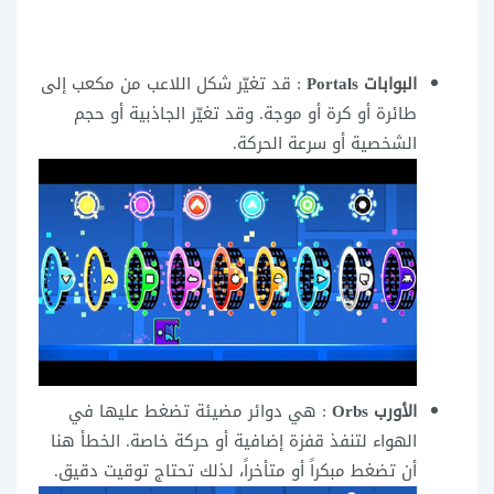
البوابات Portals
: قد تغيّر شكل اللاعب من مكعب إلى
طائرة أو كرة أو موجة. وقد تغيّر الجاذبية أو حجم
الشخصية أو سرعة الحركة.
الأورب Orbs
: هي دوائر مضيئة تضغط عليها في
الهواء لتنفذ قفزة إضافية أو حركة خاصة. الخطأ هنا
أن تضغط مبكراً أو متأخراً، لذلك تحتاج توقيت دقيق.