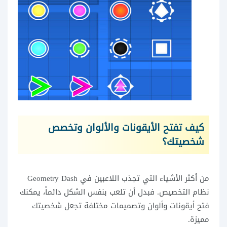
كيف تفتح الأيقونات والألوان وتخصص
شخصيتك؟
من أكثر الأشياء التي تجذب اللاعبين في Geometry Dash
نظام التخصيص. فبدل أن تلعب بنفس الشكل دائماً، يمكنك
فتح أيقونات وألوان وتصميمات مختلفة تجعل شخصيتك
مميزة.