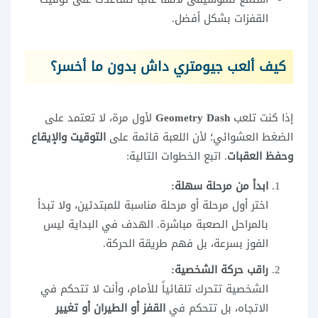
القفزات بشكل أفضل.
كيف ألعب جيومتري داش بدون ما أخسر؟
إذا كنت تلعب
Geometry Dash
لأول مرة، لا تعتمد على
الضغط العشوائي؛ لأن اللعبة قائمة على
التوقيت والإيقاع
وحفظ العقبات
. اتبع الخطوات التالية:
ابدأ من مرحلة سهلة:
اختر أول مرحلة أو مرحلة مناسبة للمبتدئين، ولا تبدأ
بالمراحل الصعبة مباشرة. الهدف في البداية ليس
الفوز بسرعة، بل فهم طريقة الحركة.
راقب حركة الشخصية:
الشخصية تتحرك تلقائياً للأمام، وأنت لا تتحكم في
الاتجاه، بل تتحكم في
القفز أو الطيران أو تغيير