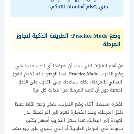
حتى يتعلم أساسيات التحكم.
وضع Practice Mode: الطريقة الذكية لتجاوز
المرحلة
من أهم الميزات التي يجب أن يعرفها أي لاعب جديد هي
وضع التدريب
Practice Mode
. هذا الوضع لا يُستخدم للفوز
النهائي بالمرحلة، لكنه يساعدك على التدرب على الأجزاء
الصعبة دون أن تعيد المرحلة من البداية كل مرة.
الفكرة بسيطة: أثناء وضع التدريب، يمكن وضع نقاط حفظ
داخل المرحلة، وعند الخسارة تعود إلى آخر نقطة بدل
العودة إلى البداية. هذا يجعل التدريب أسهل بكثير،
خصوصاً في المراحل الطويلة أو التي تحتوي على جزء صعب