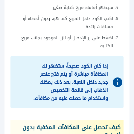
سيظهر أمامك مربع كتابة صغير.
اكتب الكود داخل المربع كما هو، بدون أخطاء أو
مسافات زائدة.
اضغط على زر الإدخال أو الزر الموجود بجانب مربع
الكتابة.
إذا كان الكود صحيحاً، ستظهر لك
المكافأة مباشرة أو يتم فتح عنصر
جديد داخل اللعبة. بعد ذلك يمكنك
الذهاب إلى قائمة التخصيص
واستخدام ما حصلت عليه من مكافآت.
كيف تحصل على المكافآت المخفية بدون