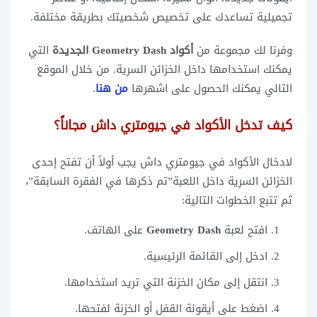
تجميلية تساعدك على تخصيص شخصيتك بطريقة مختلفة.
وفرنا لك مجموعة من
أكواد Geometry Dash الجديدة
التي
يمكنك استخدامها داخل الخزائن السرية. من خلال الموقع
التالي يمكنك الحصول على اشهرها
من هنا
.
كيف تدخل الأكواد في جيومتري داش مجاناً؟
لادخال الأكواد في جيومتري داش يجب أولاً أن تفتح إحدى
الخزائن السرية داخل اللعبة”تم ذكرها في الفقرة السابقة”،
ثم تتبع الخطوات التالية:
افتح لعبة
Geometry Dash
على الهاتف.
ادخل إلى القائمة الرئيسية.
انتقل إلى مكان الخزنة التي تريد استخدامها.
اضغط على أيقونة القفل أو الخزنة لفتحها.