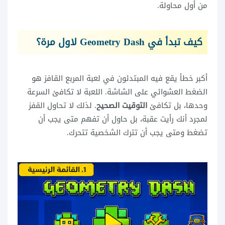
من أول محاولة.
كيف تبدأ في Geometry Dash لاول مرة؟
أكبر خطأ يقع فيه المبتدئون في لعبة المربع القافز هو
الضغط العشوائي على الشاشة. اللعبة لا تكافئ السرعة
وحدها، بل تكافئ
التوقيت الصحيح
. لذلك لا تحاول القفز
لمجرد أنك رأيت عقبة، بل حاول أن تفهم متى يجب أن
تضغط ومتى يجب أن تترك الشخصية تتحرك.