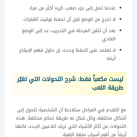
عندما تصل إلى جزء صعب، كرره أكثر من مرة.
لا تخرج من الوضع قبل أن تحفظ توقيت القفزات.
بعد أن تتقن المرحلة في التدريب، عد إلى الوضع
العادي.
لا تعتمد على الحفظ وحده، بل حاول فهم الإيقاع
أيضا.
ليست مكعباً فقط: شرح التحولات التي تغيّر
طريقة اللعب
مع التقدم في المراحل ستلاحظ أن الشخصية تتحول إلى
أشكال مختلفة، وكل شكل له طريقة تحكم مختلفة. هذه
التحولات من أكثر الأشياء التي تربك اللاعبين الجدد، لكنها
أيضاً من أهم أسباب متعة اللعبة.