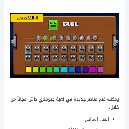
يمكنك فتح عناصر جديدة في لعبة جيومتري داش مجاناً من
خلال:
إنهاء المراحل.