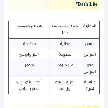
Dash Lite؟
المقارنة
Geometry Dash
Geometry Dash
Lite
السعر
مجانية
مدفوعة
المراحل
محدودة
أكثر وأوسع
محرر
غير متوفر
متوفر
المراحل
مناسبة
تجربة اللعبة
اللاعب الذي يريد
لمن؟
أول مرة
محتوى كامل