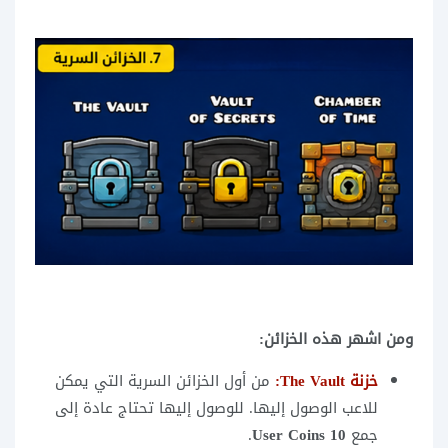
ومن اشهر هذه الخزائن:
خزنة The Vault:
من أول الخزائن السرية التي يمكن
للاعب الوصول إليها. للوصول إليها تحتاج عادة إلى
جمع
10 User Coins
.