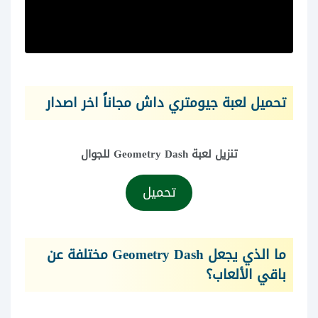
تحميل لعبة جيومتري داش مجاناً اخر اصدار
تنزيل لعبة Geometry Dash للجوال
تحميل
ما الذي يجعل Geometry Dash مختلفة عن
باقي الألعاب؟