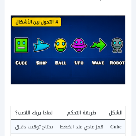
الشكل
طريقة التحكم
لماذا يربك اللاعب؟
Cube
قفز عادي عند الضغط
يحتاج توقيت دقيق