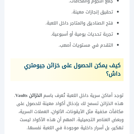
جمع النجوم والمكافآت.
تحقيق إنجازات معينة.
فتح الصناديق والمتاجر داخل اللعبة.
تجربة تحديات يومية أو أسبوعية.
التقدم في مستويات أصعب.
كيف يمكن الحصول على خزائن جيومتري
داش؟
توجد أماكن سرية داخل اللعبة تُعرف باسم
الخزائن Vaults
.
هذه الخزائن تسمح لك بإدخال أكواد معينة للحصول على
مكافآت مخفية مثل الأيقونات، الألوان، العملات السرية،
وبعض العناصر التجميلية. المهم أن هذه الأكواد ليست
تهكير، بل أسرار داخلية موجودة في اللعبة نفسها.