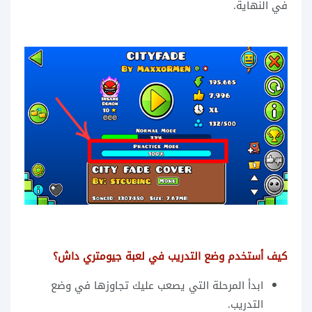
في النهاية.
كيف أستخدم وضع التدريب في لعبة جيومتري داش؟
ابدأ المرحلة التي يصعب عليك تجاوزها في وضع
التدريب.