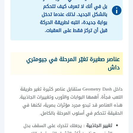
بل في أنك لا تعرف كيف تتحكم
بالشكل الجديد. لذلك عندما تدخل
بوابة جديدة، انتبه لطريقة الحركة
قبل أن تركز فقط على العقبات.
عناصر صغيرة تغيّر المرحلة في جيومتري
داش
داخل Geometry Dash ستقابل عناصر كثيرة تغير طريقة
اللعب فجأة. أهمها البوابات والأورب وتغييرات الجاذبية.
هذه العناصر قد تبدو مجرد مؤثرات بصرية، لكنها في
الحقيقة تتحكم في أسلوب المرحلة بالكامل.
تغيير الجاذبية
: يجعلك تتحرك على السقف بدل