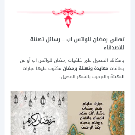
تهاني رمضان للواتس اب – رسائل تهنئة
للاصدقاء
بامكانك الحصول على خلفيات رمضان للواتس اب أو عن
بطاقات
معايدة وتهنئة برمضان
مكتوب عليها عبارات
التهنئة والترحيب بالشهر الفضيل .