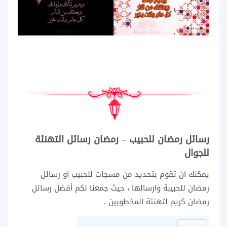
رسائل رمضان للحبيب – رمضان رسائل التهنئة
للجوال
يمكنك ان تقوم بتحديد من مسجات للحبيب او رسائل
رمضان للحبيبة وارسالها ، حيث جمعنا لكم أفضل رسائل
رمضان كريم لتهنئة المخطوبين .