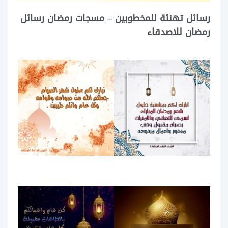
رسائل تهنئة للمخطوبين – مسجات رمضان رسائل
رمضان للاصدقاء