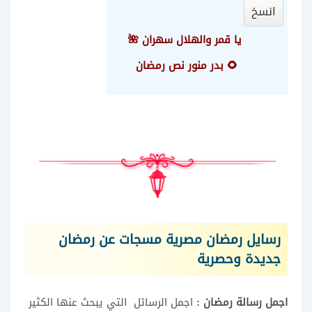
انسخ
يا قمر والهلال سهران 🌺
🌻 بدر منور نص رمضان
رسايل رمضان مصرية مسجات عن رمضان
جديدة وحصرية
اجمل رسالة رمضان :
اجمل الرسائل التي يبحث عنها الكثير