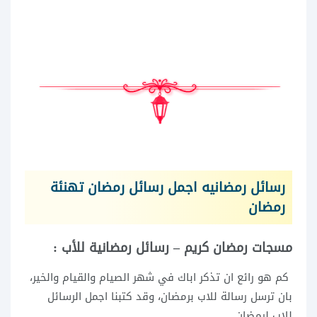
رسائل رمضانيه اجمل رسائل رمضان تهنئة
رمضان
مسجات رمضان كريم – رسائل رمضانية للأب :
كم هو رائع ان تذكر اباك في شهر الصيام والقيام والخير،
بان ترسل رسالة للاب برمضان، وقد كتبنا اجمل الرسائل
للاب لرمضان .