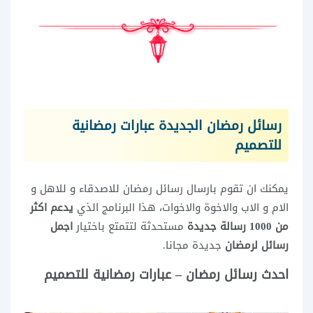
رسائل رمضان الجديدة عبارات رمضانية
للتصميم
يمكنك ان تقوم بارسال رسائل رمضان للاصدقاء و للاهل و
الام و الاب والاخوة والاخوات، هذا البرنامج الذي
يدعم اكثر
من 1000 رسالة جديدة
مستحدثة لتتمتع باختيار
اجمل
رسائل لرمضان
جديدة مجانا.
احدث رسائل رمضان – عبارات رمضانية للتصميم