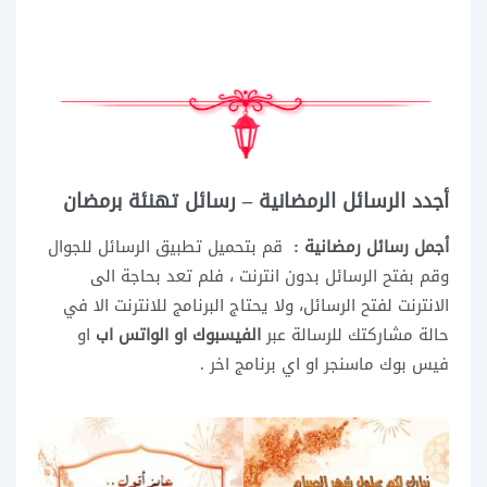
أجدد الرسائل الرمضانية – رسائل تهنئة برمضان
أجمل رسائل رمضانية :
قم بتحميل تطبيق الرسائل للجوال
وقم بفتح الرسائل بدون انترنت ، فلم تعد بحاجة الى
الانترنت لفتح الرسائل، ولا يحتاج البرنامج للانترنت الا في
حالة مشاركتك للرسالة عبر
الفيسبوك او الواتس اب
او
فيس بوك ماسنجر او اي برنامج اخر .