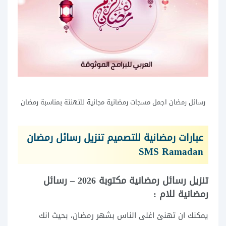
رسائل رمضان اجمل مسجات رمضانية مجانية للتهنئة بمناسبة رمضان
عبارات رمضانية للتصميم تنزيل رسائل رمضان
SMS Ramadan
تنزيل رسائل رمضانية مكتوبة 2026 – رسائل
رمضانية للام :
يمكنك ان تهنئ اغلى الناس بشهر رمضان، بحيث انك