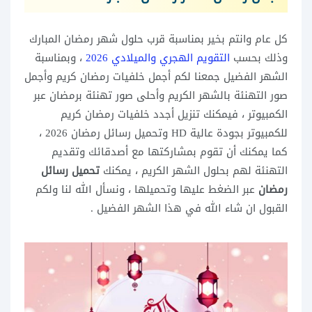
كل عام وانتم بخير بمناسبة قرب حلول شهر رمضان المبارك
وذلك بحسب
التقويم الهجري والميلادي 2026
، وبمناسبة
الشهر الفضيل جمعنا لكم أجمل خلفيات رمضان كريم وأجمل
صور التهنئة بالشهر الكريم وأحلى صور تهنئة برمضان عبر
الكمبيوتر ، فيمكنك تنزيل أجدد خلفيات رمضان كريم
للكمبيوتر بجودة عالية HD وتحميل رسائل رمضان 2026
،
كما يمكنك أن تقوم بمشاركتها مع أصدقائك وتقديم
التهنئة لهم بحلول الشهر الكريم ، يمكنك
تحميل رسائل
رمضان
عبر الضغط عليها وتحميلها ، ونسأل الله لنا ولكم
القبول ان شاء الله في هذا الشهر الفضيل .