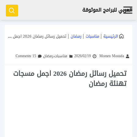
العربي للبرامج الموثوقة
|
|
|
الرئيسية
مناسبات
رمضان
تحميل رسائل رمضان 2026 اجمل مسجات تهنئة رمضان
Momen Mostafa
2026/02/19
مناسبات
،
رمضان
15 Comments
تحميل رسائل رمضان 2026 اجمل مسجات
تهنئة رمضان