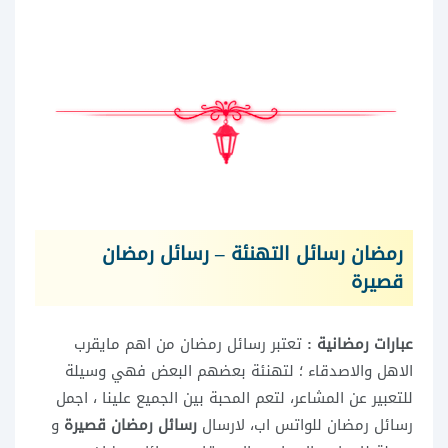
رمضان رسائل التهنئة – رسائل رمضان
قصيرة
عبارات رمضانية :
تعتبر رسائل رمضان من اهم مايقرب
الاهل والاصدقاء ؛ لتهنئة بعضهم البعض فهي وسيلة
للتعبير عن المشاعر، لتعم المحبة بين الجميع علينا ، اجمل
رسائل رمضان للواتس اب، لارسال
رسائل رمضان قصيرة
و