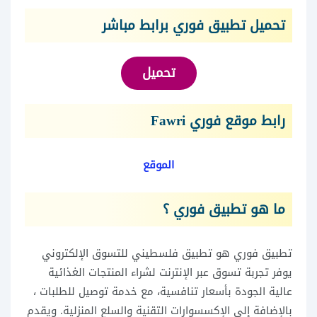
تحميل تطبيق فوري برابط مباشر
تحميل
رابط موقع فوري Fawri
الموقع
ما هو تطبيق فوري ؟
تطبيق فوري هو تطبيق فلسطيني للتسوق الإلكتروني
يوفر تجربة تسوق عبر الإنترنت لشراء المنتجات الغذائية
عالية الجودة بأسعار تنافسية، مع خدمة توصيل للطلبات ،
بالإضافة إلى الإكسسوارات التقنية والسلع المنزلية. ويقدم