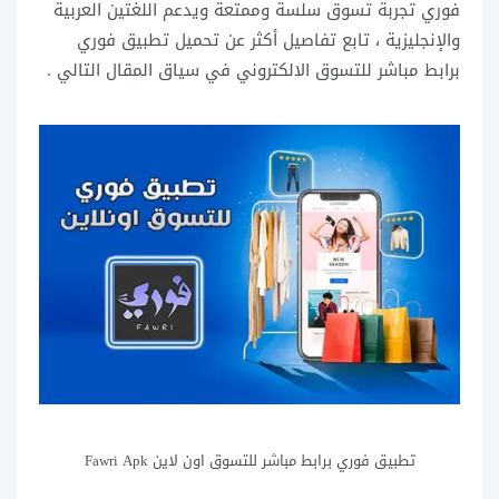
فوري تجربة تسوق سلسة وممتعة ويدعم اللغتين العربية
والإنجليزية ، تابع تفاصيل أكثر عن تحميل تطبيق فوري
برابط مباشر للتسوق الالكتروني في سياق المقال التالي .
تطبيق فوري برابط مباشر للتسوق اون لاين Fawri Apk