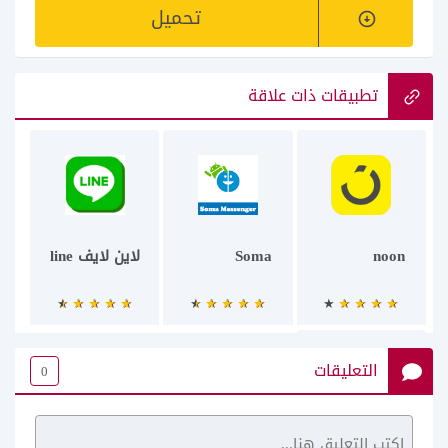
تحميل
تطبيقات ذات علاقة
noon
Soma
لاين لايف line
التعليقات
0