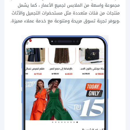
مجموعة واسعة من الملابس لجميع الأعمار ، كما يشمل
منتجات من فئات متعددة مثل مستحضرات التجميل والأثاث
،ويوفر تجربة تسوق مريحة ومتنوعة مع خدمة عملاء مميزة.