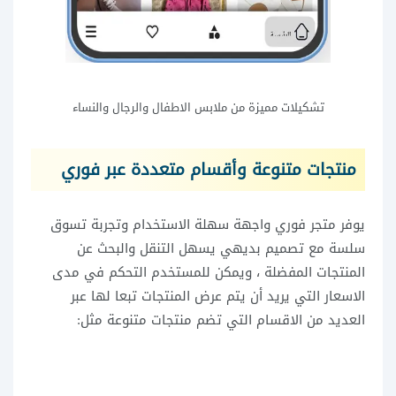
تشكيلات مميزة من ملابس الاطفال والرجال والنساء
منتجات متنوعة وأقسام متعددة عبر فوري
يوفر متجر فوري واجهة سهلة الاستخدام وتجربة تسوق
سلسة مع تصميم بديهي يسهل التنقل والبحث عن
المنتجات المفضلة ، ويمكن للمستخدم التحكم في مدى
الاسعار التي يريد أن يتم عرض المنتجات تبعا لها عبر
العديد من الاقسام التي تضم منتجات متنوعة مثل: