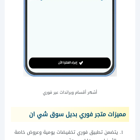
أشهر أقسام وبراندات عبر فوري
مميزات متجر فوري بديل سوق شي ان
يتضمن تطبيق فوري تخفيضات يومية وعروض خاصة