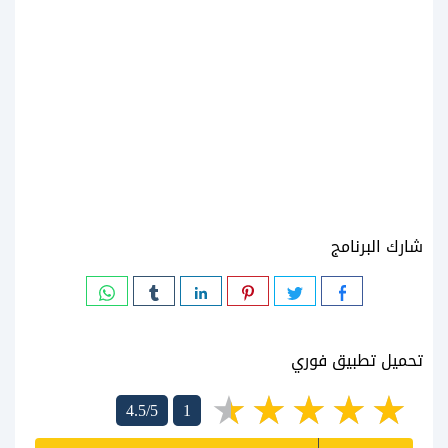
شارك البرنامج
تحميل تطبيق فوري
4.5/5
1