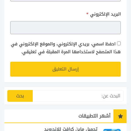
البريد الإلكتروني
*
احفظ اسمي، بريدي الإلكتروني، والموقع الإلكتروني في
هذا المتصفح لاستخدامها المرة المقبلة في تعليقي.
أشهر التطبيقات
تحميل ماين كرافت للاندرويد