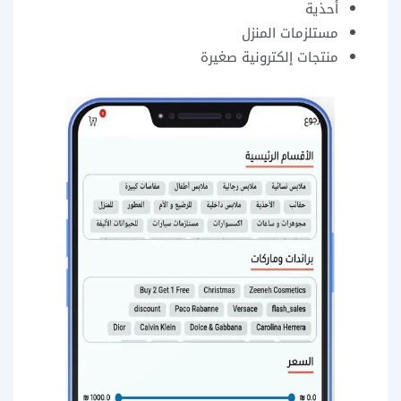
أحذية
مستلزمات المنزل
منتجات إلكترونية صغيرة