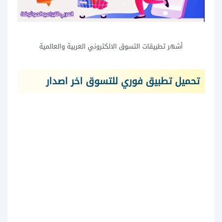
أشهر تطبيقات التسوق الالكتروني العربية والعالمية
تحميل تطبيق فوري للتسوق اخر اصدار