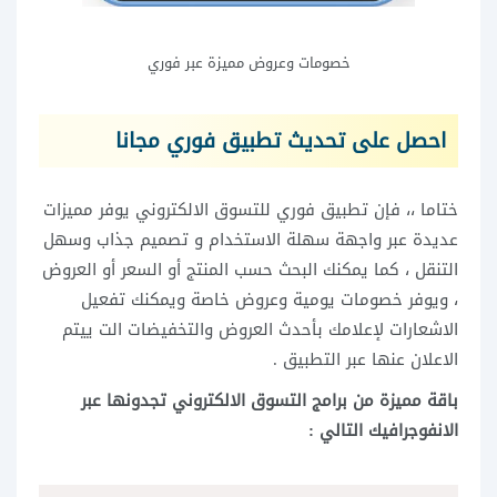
خصومات وعروض مميزة عبر فوري
احصل على تحديث تطبيق فوري مجانا
ختاما ،، فإن تطبيق فوري للتسوق الالكتروني يوفر مميزات
عديدة عبر واجهة سهلة الاستخدام و تصميم جذاب وسهل
التنقل ، كما يمكنك البحث حسب المنتج أو السعر أو العروض
، ويوفر خصومات يومية وعروض خاصة ويمكنك تفعيل
الاشعارات لإعلامك بأحدث العروض والتخفيضات الت ييتم
الاعلان عنها عبر التطبيق .
باقة مميزة من برامج التسوق الالكتروني تجدونها عبر
الانفوجرافيك التالي :