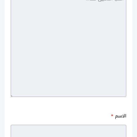
ترجمة الماني
عربي
الاسم
*