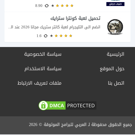
8.90
تحميل لعبة كونترا سترايك
انضم الى التليجرام لعبة كانتر ستريك مجانا 2026 عند البحث عن تحميل Counter-Strike للكمبيوتر...
1.6
الرئيسية
سياسة الخصوصية
حول الموقع
سياسة الاستخدام
اتصل بنا
ملفات تعريف الارتباط
جميع الحقوق محفوظة لـ العربي للبرامج الموثوقة © 2026