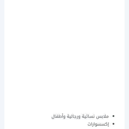
ملابس نسائية ورجالية وأطفال
إكسسوارات