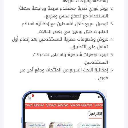
بالأعضاء ومبيعات سريعة.
يوفر فوري تجربة مستخدم مريحة وواجهة سهلة
الاستخدام مع تصفح سلس وسريع.
توصيل سريع داخل فلسطين مع إمكانية استلام
الطلبات خلال يومين في بعض الحالات.
عروض وخصومات حصرية للمستخدمين بعد إتمام أول
تعامل على التطبيق.
توجد توصيات شخصية بناء على تفضيلات
المستخدمين.
إمكانية البحث السريع عن المنتجات ودفع آمن عبر
فوري .