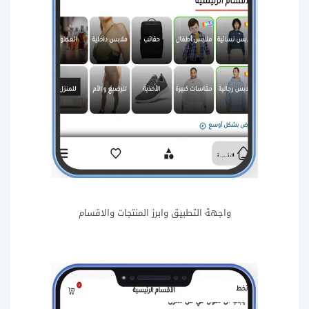
واجهة التطبيق وابرز المنتجات والاقسام