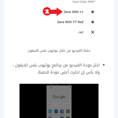
حفظ الفيديو من خلال يوتيوب بلس للايفون
اختر جودة الفيديو من برنامج يوتيوب بلس للايفون ،
ولا بأس إن اخترت أعلى جودة للحفظ.