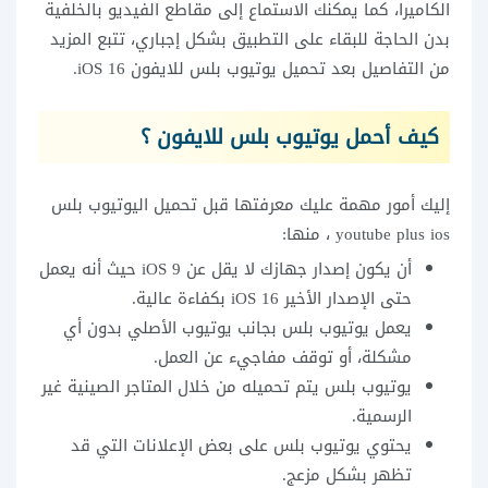
الكاميرا، كما يمكنك الاستماع إلى مقاطع الفيديو بالخلفية
بدن الحاجة للبقاء على التطبيق بشكل إجباري، تتبع المزيد
من التفاصيل بعد تحميل يوتيوب بلس للايفون iOS 16.
كيف أحمل يوتيوب بلس للايفون ؟
إليك أمور مهمة عليك معرفتها قبل تحميل اليوتيوب بلس
youtube plus ios ، منها:
أن يكون إصدار جهازك لا يقل عن iOS 9 حيث أنه يعمل
حتى الإصدار الأخير iOS 16 بكفاءة عالية.
يعمل يوتيوب بلس بجانب يوتيوب الأصلي بدون أي
مشكلة، أو توقف مفاجيء عن العمل.
يوتيوب بلس يتم تحميله من خلال المتاجر الصينية غير
الرسمية.
يحتوي يوتيوب بلس على بعض الإعلانات التي قد
تظهر بشكل مزعج.