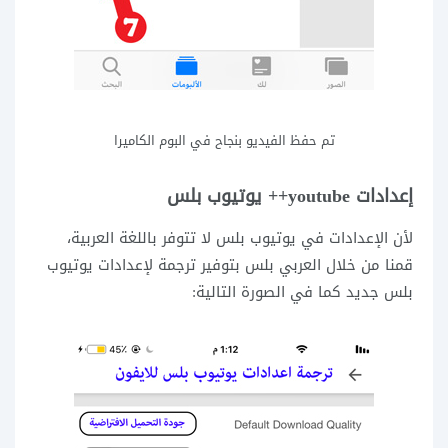
تم حفظ الفيديو بنجاح في البوم الكاميرا
إعدادات youtube++ يوتيوب بلس
لأن الإعدادات في يوتيوب بلس لا تتوفر باللغة العربية،
قمنا من خلال العربي بلس بتوفير ترجمة لإعدادات يوتيوب
بلس جديد كما في الصورة التالية: