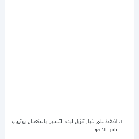
اضغط على خيار تنزيل لبدء التحميل باستعمال يوتيوب
بلس للايفون .