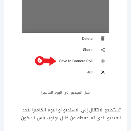
نقل الفيديو إلى البوم الكاميرا
تستطيع الانتقال إلى الاستديو أو البوم الكاميرا لتجد
الفيديو الذي تم حفظه من خلال يوتوب بلس للايفون .