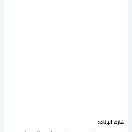
شارك البرنامج