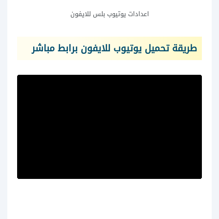
اعدادات يوتيوب بلس للايفون
طريقة تحميل يوتيوب للايفون برابط مباشر