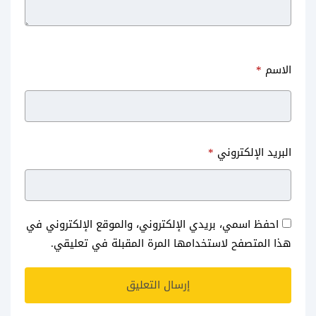
الاسم
*
البريد الإلكتروني
*
احفظ اسمي، بريدي الإلكتروني، والموقع الإلكتروني في
هذا المتصفح لاستخدامها المرة المقبلة في تعليقي.