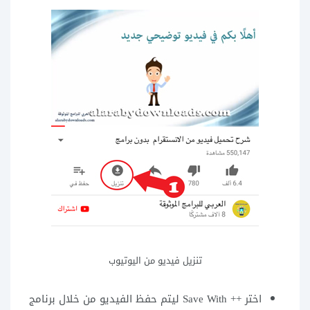
تنزيل فيديو من اليوتيوب
اختر ++ Save With ليتم حفظ الفيديو من خلال برنامج