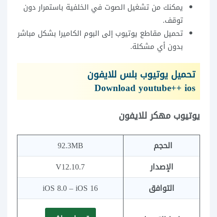
يمكنك من تشغيل الصوت في الخلفية باستمرار دون
توقف.
تحميل مقاطع يوتيوب إلى البوم الكاميرا بشكل مباشر
بدون أي مشكلة.
تحميل يوتيوب بلس للايفون
Download youtube++ ios
يوتيوب مهكر للايفون
الحجم
92.3MB
الإصدار
V12.10.7
التوافق
iOS 8.0 – iOS 16