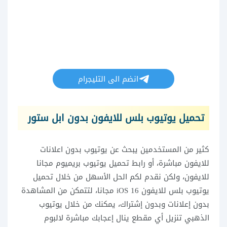
انضم الى التليجرام
تحميل يوتيوب بلس للايفون بدون ابل ستور
كثير من المستخدمين يبحث عن يوتيوب بدون اعلانات
للايفون مباشرة، أو رابط تحميل يوتيوب بريميوم مجانا
للايفون، ولكن نقدم لكم الحل الأسهل من خلال تحميل
يوتيوب بلس للايفون iOS 16 مجانا، لتتمكن من المشاهدة
بدون إعلانات وبدون إشتراك، يمكنك من خلال يوتيوب
الذهبي تنزيل أي مقطع ينال إعجابك مباشرة لالبوم