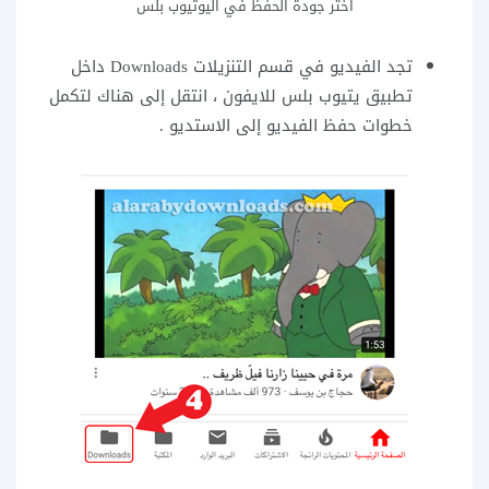
اختر جودة الحفظ في اليوتيوب بلس
تجد الفيديو في قسم التنزيلات Downloads داخل
تطبيق يتيوب بلس للايفون ، انتقل إلى هناك لتكمل
خطوات حفظ الفيديو إلى الاستديو .