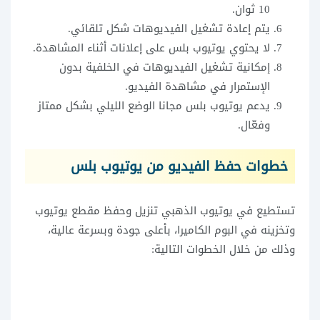
10 ثوان.
يتم إعادة تشغيل الفيديوهات شكل تلقائي.
لا يحتوي يوتيوب بلس على إعلانات أثناء المشاهدة.
إمكانية تشغيل الفيديوهات في الخلفية بدون
الإستمرار في مشاهدة الفيديو.
يدعم يوتيوب بلس مجانا الوضع الليلي بشكل ممتاز
وفعّال.
خطوات حفظ الفيديو من يوتيوب بلس
تستطيع في يوتيوب الذهبي تنزيل وحفظ مقطع يوتيوب
وتخزينه في البوم الكاميرا، بأعلى جودة وبسرعة عالية،
وذلك من خلال الخطوات التالية: