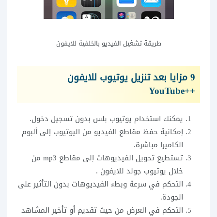
طريقة تشغيل الفيديو بالخلفية للايفون
9 مزايا بعد تنزيل يوتيوب للايفون
++YouTube
يمكنك استخدام يوتيوب بلس بدون تسجيل دخول.
إمكانية حفظ مقاطع الفيديو من اليوتيوب إلى ألبوم
الكاميرا مباشرة.
تستطيع تحويل الفيديوهات إلى مقاطع mp3 من
خلال يوتيوب جولد للايفون .
التحكم في سرعة وبطء الفيديوهات بدون التأثير على
الجودة.
التحكم في العرض من حيث تقديم أو تأخير المشاهد