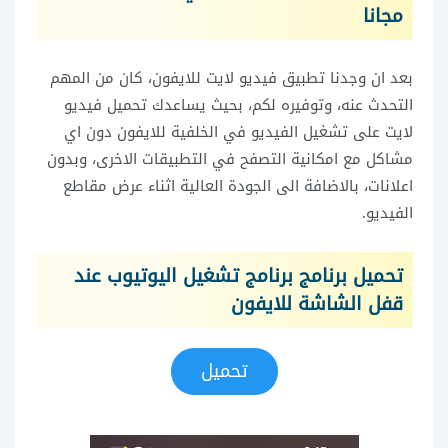
مجانا
بعد ان وجدنا تطبيق فيديو لايت للايفون، كان من المهم
التحدث عنه، وتوفيره لكم، بحيث يساعدك تحميل فيديو
لايت على تشغيل الفيديو في الخلفية للايفون دون اي
مشاكل مع امكانية التصفح في التطبيقات الاخرى، وبدون
اعلانات، بالاضافة الى الجودة العالية اثناء عرض مقاطع
الفيديو.
تحميل برنامج برنامج تشغيل اليوتيوب عند
قفل الشاشة للايفون
تحميل