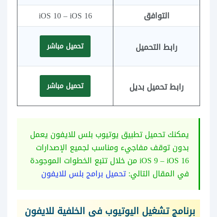
التوافق
iOS 10 – iOS 16
رابط التحميل
تحميل مباشر
رابط تحميل بديل
تحميل مباشر
يمكنك تحميل تطبيق يوتيوب بلس للايفون يعمل
بدون توقف مفاجيء ومناسب لجميع الإصدارات
iOS 9 – iOS 16 من خلال تتبع الخطوات الموجودة
في المقال التالي:
تحميل برامج بلس للايفون
برنامج تشغيل اليوتيوب في الخلفية للايفون