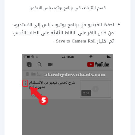
قسم التنزيلات في برنامج يوتوب بلس للايفون
احفظ الفيديو من برنامج يوتيوب بلس إلى الاستديو،
من خلال النقر على النقاط الثلاثة على الجانب الأيسر،
ثم اختيار Save to Camera Roll .