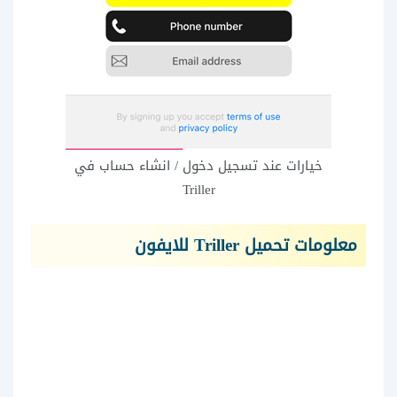
خيارات عند تسجيل دخول / انشاء حساب في
Triller
معلومات تحميل Triller للايفون