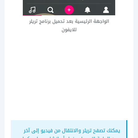
الواجهة الرئيسية بعد تحميل برنامج تريلر
للايفون
يمكنك تصفح تريلر والانتقال من فيديو إلى آخر