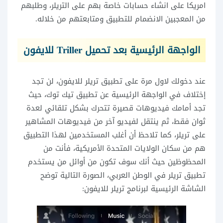
امريكا على انشاء حسابات خاصة بهم على التريلر، وطلبهم
من المعجبين الانضمام للتطبيق ومتابعتهم من خلاله.
الواجهة الرئيسية بعد تحميل Triller للايفون
عند دخولك لاول مرة على تطبيق تريلر للايفون، لن تجد
إختلاف في الواجهة الرئيسية عن تطبيق تيك توك، حيث
تجد أمامك فيديوهات قصيرة تتحرك بشكل تلقائي لعدة
ثوان فقط، ثم ينتقل لفيديو آخر من فيديوهات المشاهير
على تريلر، كما تلاحظ أن أغلب المستخدمين لهذا التطبيق
هم من سكان الولايات المتحدة الأمريكية، فأنت من
المحظوظين حيث أنك سوف تكون من أوائل من يستخدم
تطبيق تريلر في الوطن العربي، الصورة التالية توضح
الشاشة الرئيسية لبرنامج تريلر للايفون: