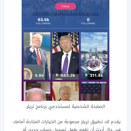
الصفحة الشخصية لمستخدمي برنامج تريلر
يقدم لك تطبيق تريلر مجموعة من الخيارات المتاحة أمامك
في حال أردت أن تقوم بعمل تسجيل حساب جديد، أو