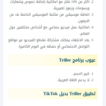
أكثر من 100 فلتر مع امكانية إضافة نصوص وشعارات
ورسومات ورموز تعبيرية.
اضافة موسيقى من مكتبة الموسيقى الخاصة بك من
الايفون.
امكانية عمل فيديو جماعي مع أشخاص مختلفين حول
العالم.
بعد الانتهاء يمكنك مشاركة مقطع الفيديو عبر مواقع
التواصل الاجتماعي أو حفظه في البوم الكاميرا.
عيوب برنامج Triller
كبير الحجم.
لا يدعم اللغة العربية.
تطبيق Triller بديل TikTok