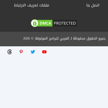
اتصل بنا
ملفات تعريف الارتباط
جميع الحقوق محفوظة لـ العربي للبرامج الموثوقة © 2026