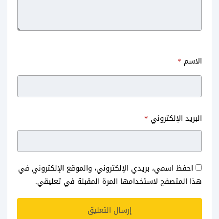
الاسم
*
البريد الإلكتروني
*
احفظ اسمي، بريدي الإلكتروني، والموقع الإلكتروني في
هذا المتصفح لاستخدامها المرة المقبلة في تعليقي.