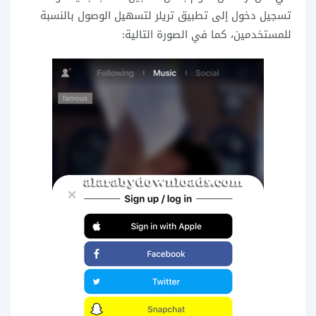
تسجيل دخول إلى تطبيق تريلر لتسهيل الوصول بالنسبة
للمستخدمين، كما في الصورة التالية: