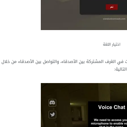
اختيار اللغة
في الغرف المشتركة بين الأصدقاء، والتواصل بين الأصدقاء من خلال
تالية: