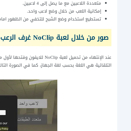
متعددة اللاعبين مع ما يصل إلى 4 لاعبين.
إمكانية اللعب من خلال وضع لاعب واحد.
تستطيع استخدام وضع الشبح للتخفي من الظهور امام 
صور من خلال لعبة NoClip غرف الرعب
عند الإنتهاء من تحميل لعبة oClip
التلقائية هي اللغة بحسب لغة الجهاز، كما في الصورة التالي