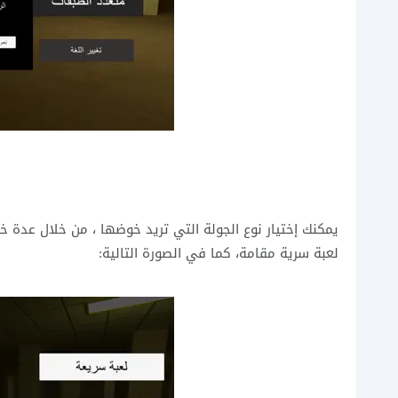
يمكنك إختيار نوع الجولة التي تريد خوضها ، من خلال عدة خي
لعبة سرية مقامة، كما في الصورة التالية: