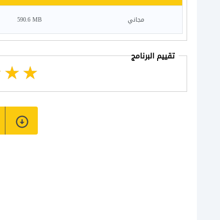
مجاني
590.6 MB
تقييم البرنامج