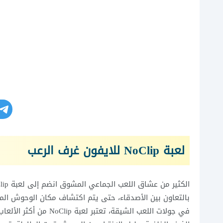
لعبة NoClip للايفون غرف الرعب
بالتعاون بين الأصدقاء، حتى يتم اكتشاف مكان الوحوش الم
في جولات اللعب الشيقة