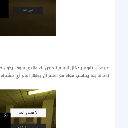
إدخاله بما يتناسب معك مع العلم أن يظهر أمام أي مشترك 