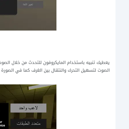
يعطيك تنبيه باستخدام المايكروفون للتحدث من خلال الصوت 
الصوت لتسهيل التحرك والنتقال بين الغرف كما في الصورة ال