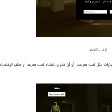
إدخال الاسم
ارات مثل لعبة سريعة، أو أن تقوم بانشاء لعبة سرية، أو طلب الإنضمام