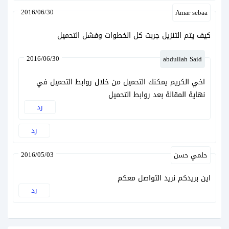
2016/06/30
Amar sebaa
كيف يتم التنزيل جربت كل الخطوات وفشل التحميل
2016/06/30
abdullah Said
اخي الكريم يمكنك التحميل من خلال روابط التحميل في
نهاية المقالة بعد روابط التحميل
رد
رد
2016/05/03
حلمي حسن
اين بريدكم نريد التواصل معكم
رد