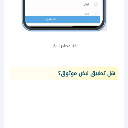
اختر مصادر الاخبار
هل تطبيق نبض موثوق؟