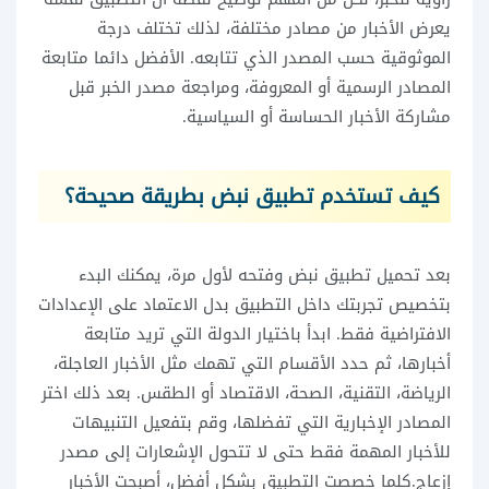
يعرض الأخبار من مصادر مختلفة، لذلك تختلف درجة
الموثوقية حسب المصدر الذي تتابعه. الأفضل دائما متابعة
المصادر الرسمية أو المعروفة، ومراجعة مصدر الخبر قبل
مشاركة الأخبار الحساسة أو السياسية.
كيف تستخدم تطبيق نبض بطريقة صحيحة؟
بعد تحميل تطبيق نبض وفتحه لأول مرة، يمكنك البدء
بتخصيص تجربتك داخل التطبيق بدل الاعتماد على الإعدادات
الافتراضية فقط. ابدأ باختيار الدولة التي تريد متابعة
أخبارها، ثم حدد الأقسام التي تهمك مثل الأخبار العاجلة،
الرياضة، التقنية، الصحة، الاقتصاد أو الطقس. بعد ذلك اختر
المصادر الإخبارية التي تفضلها، وقم بتفعيل التنبيهات
للأخبار المهمة فقط حتى لا تتحول الإشعارات إلى مصدر
إزعاج.كلما خصصت التطبيق بشكل أفضل، أصبحت الأخبار