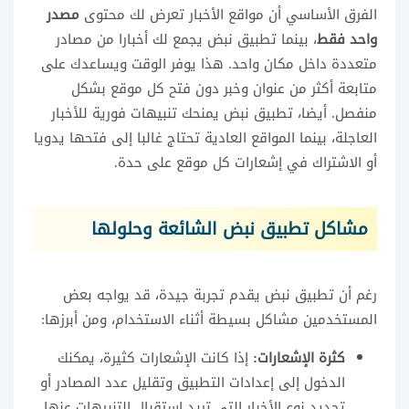
الفرق الأساسي أن مواقع الأخبار تعرض لك محتوى
مصدر
واحد فقط
، بينما تطبيق نبض يجمع لك أخبارا من مصادر
متعددة داخل مكان واحد. هذا يوفر الوقت ويساعدك على
متابعة أكثر من عنوان وخبر دون فتح كل موقع بشكل
منفصل. أيضا، تطبيق نبض يمنحك تنبيهات فورية للأخبار
العاجلة، بينما المواقع العادية تحتاج غالبا إلى فتحها يدويا
أو الاشتراك في إشعارات كل موقع على حدة.
مشاكل تطبيق نبض الشائعة وحلولها
رغم أن تطبيق نبض يقدم تجربة جيدة، قد يواجه بعض
المستخدمين مشاكل بسيطة أثناء الاستخدام، ومن أبرزها:
كثرة الإشعارات:
إذا كانت الإشعارات كثيرة، يمكنك
الدخول إلى إعدادات التطبيق وتقليل عدد المصادر أو
تحديد نوع الأخبار التي تريد استقبال التنبيهات عنها