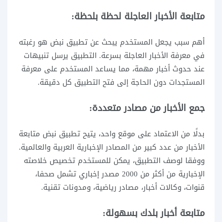
متابعة الأخبار العاجلة لحظة بلحظة:
أهم سبب يجعل المستخدم يبحث عن تطبيق نبض هو رغبته
في معرفة الأخبار العاجلة بسرعة. التطبيق يرسل تنبيهات
عند حدوث أخبار مهمة، مما يساعد المستخدم على معرفة
المستجدات دون الحاجة إلى فتح التطبيق كل دقيقة.
جمع الأخبار من مصادر متعددة:
بدلًا من الاعتماد على موقع واحد، يتيح تطبيق نبض متابعة
الأخبار من عدد كبير من المصادر الإخبارية العربية والعالمية.
ووفقا لوصف التطبيق، يمكن للمستخدم تخصيص خلاصته
الإخبارية من أكثر من 2000 مصدر إخباري تشمل صحفا،
قنوات، وكالات أخبار، مصادر رياضية، ومدونات تقنية.
متابعة أخبار بلدك بسهولة: