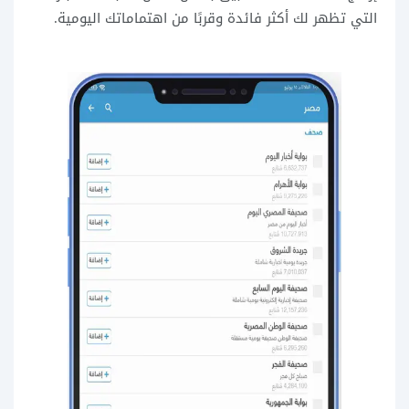
التي تظهر لك أكثر فائدة وقربًا من اهتماماتك اليومية.