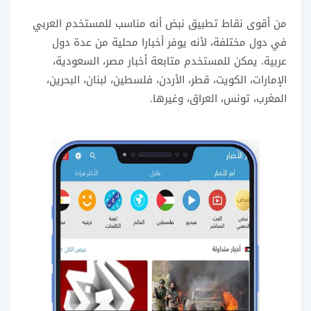
من أقوى نقاط تطبيق نبض أنه مناسب للمستخدم العربي
في دول مختلفة، لأنه يوفر أخبارا محلية من عدة دول
عربية. يمكن للمستخدم متابعة أخبار مصر، السعودية،
الإمارات، الكويت، قطر، الأردن، فلسطين، لبنان، البحرين،
المغرب، تونس، العراق، وغيرها.