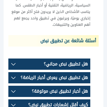
السياسية، الرياضية، التقنية أو أخبار الطقس. كما
يناسب الأشخاص الذين لا يريدون فتح أكثر من موقع
إخباري يوميًا، ويرغبون في تطبيق واحد يجمع لهم
أهم العناوين والتنبيهات.
أسئلة شائعة عن تطبيق نبض
هل تطبيق نبض مجاني؟
هل تطبيق نبض يعرض أخبار الرياضة؟
هل أخبار تطبيق نبض موثوقة؟
كيف أقلل إشعارات تطبيق نبض؟