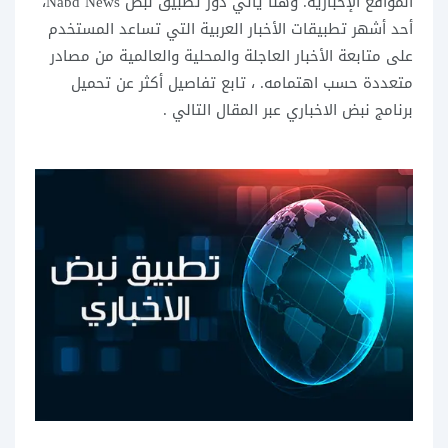
المواقع الإخبارية. وهنا يأتي دور تطبيق نبض Nabd News،
أحد أشهر تطبيقات الأخبار العربية التي تساعد المستخدم
على متابعة الأخبار العاجلة والمحلية والعالمية من مصادر
متعددة حسب اهتمامه. ، تابع تفاصيل أكثر عن تحميل
برنامج نبض الاخباري عبر المقال التالي .