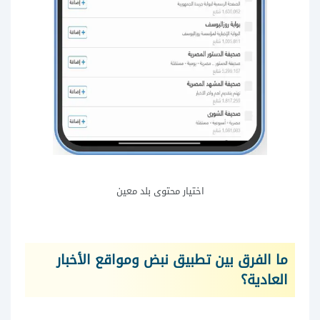
اختيار محتوى بلد معين
ما الفرق بين تطبيق نبض ومواقع الأخبار
العادية؟