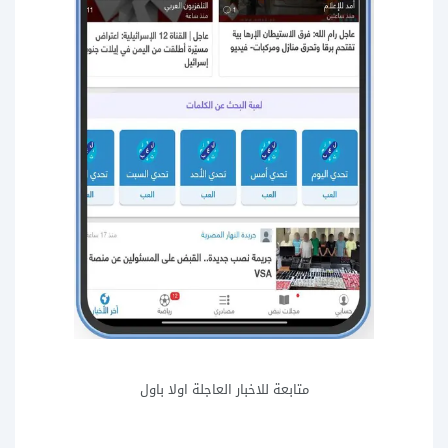
متابعة للاخبار العاجلة اولا باول