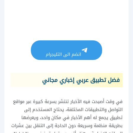
انضم الى التليجرام
فضل تطبيق عربي إخباري مجاني
في وقت أصبحت فيه الأخبار تنتشر بسرعة كبيرة عبر مواقع
التواصل والتطبيقات المختلفة، يحتاج المستخدم إلى
تطبيق يجمع له أهم الأخبار في مكان واحد، ويعرضها
بطريقة منظمة وسريعة دون الحاجة إلى التنقل بين عشرات