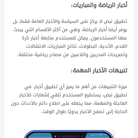
أخبار الرياضة والمباريات:
تطبيق نبض لا يركز على السياسة والأخبار العامة فقط، بل
يوفر أيضا أخبار الرياضة، وهي من أكثر الأقسام التي يبحث
عنها المستخدمون. يمكن للمستخدم متابعة أخبار كرة
القدم، الأندية، البطولات، نتائج المباريات، الانتقالات،
وتصريحات المدربين واللاعبين من مصادر رياضية مختلفة.
تنبيهات الأخبار المهمة:
ميزة التنبيهات من أهم ما يميز أي تطبيق أخبار. في
تطبيق نبض، يستطيع المستخدم تلقي إشعارات للأخبار
العاجلة والمهمة، مما يجعله على اطلاع دائم بالأحداث دون
الحاجة إلى تصفح الأخبار يدويًا طوال الوقت.