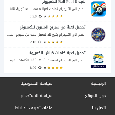
لعبة 8 Ball Pool للكمبيوتر
انضم الى التليجرام تمنحك لعبة 8 Ball Pool تجربة تنافسية ممتعة تجمع بين دقة...
5.5.6
تحميل لعبة من سيربح المليون للكمبيوتر
انضم الى التليجرام يتيح لك تحميل لعبة من سيربح المليون للكمبيوتر خوض تجربة مسابقات...
2.16
تحميل لعبة كلمات كراش للكمبيوتر
انضم الى التليجرام استمتع بأشهر ألغاز الكلمات العربية على شاشة الكمبيوتر يتيح لك تحميل...
8.90
الرئيسية
سياسة الخصوصية
حول الموقع
سياسة الاستخدام
اتصل بنا
ملفات تعريف الارتباط