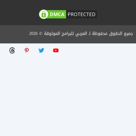
جميع الحقوق محفوظة لـ العربي للبرامج الموثوقة © 2026