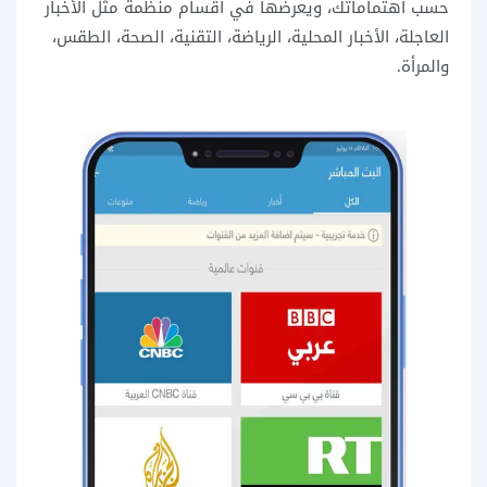
حسب اهتماماتك، ويعرضها في أقسام منظمة مثل الأخبار
العاجلة، الأخبار المحلية، الرياضة، التقنية، الصحة، الطقس،
والمرأة.