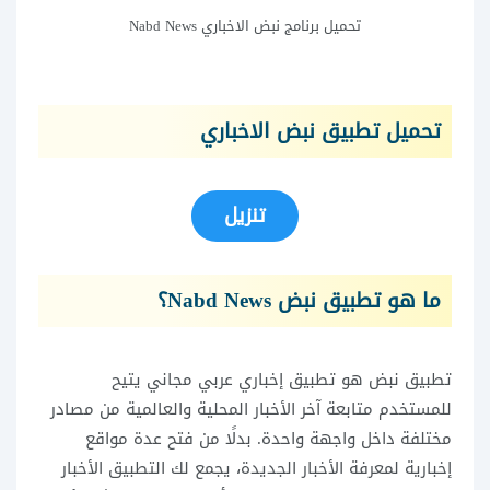
تحميل برنامج نبض الاخباري Nabd News
تحميل تطبيق نبض الاخباري
تنزيل
ما هو تطبيق نبض Nabd News؟
تطبيق نبض هو تطبيق إخباري عربي مجاني يتيح
للمستخدم متابعة آخر الأخبار المحلية والعالمية من مصادر
مختلفة داخل واجهة واحدة. بدلًا من فتح عدة مواقع
إخبارية لمعرفة الأخبار الجديدة، يجمع لك التطبيق الأخبار