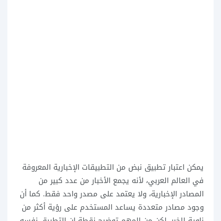
يمكن اعتبار تطبيق نبض من التطبيقات الإخبارية المعروفة
في العالم العربي، لأنه يجمع الأخبار من عدد كبير من
المصادر الإخبارية، ولا يعتمد على مصدر واحد فقط. كما أن
وجود مصادر متعددة يساعد المستخدم على رؤية أكثر من
زاوية للخبر، لكن من المهم توضيح نقطة ان التطبيق نفسه