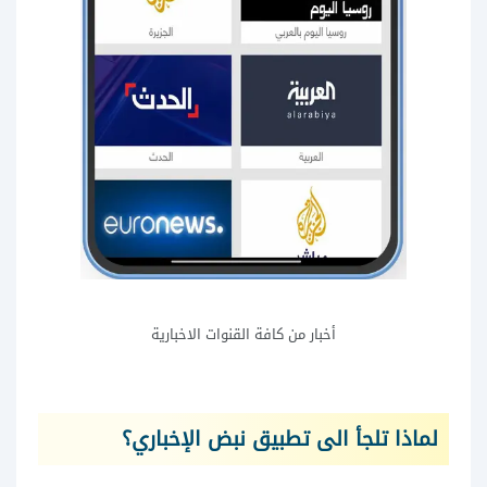
أخبار من كافة القنوات الاخبارية
لماذا تلجأ الى تطبيق نبض الإخباري؟