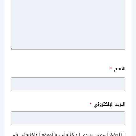
الاسم
*
البريد الإلكتروني
*
احفظ اسمي، بريدي الإلكتروني، والموقع الإلكتروني في