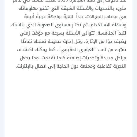
مليء بالتحديات والأسئلة الشيقة التي تختبر معلوماتك
في مختلف المجالات. تبدأ اللعبة بواجهة عربية أنيقة
وسهلة الاستخدام، ثم تختار مستوى الصعوبة الذي يناسبك
لتبدأ المنافسة. تتوالى الأسئلة بسرعة مع مؤقت زمني
يضيف جوًا من الإثارة، وكل إجابة صحيحة تمنحك نقاطًا
تقرّبك من لقب “العبقري الحقيقي”. كما يمكنك اكتشاف
مراحل جديدة وتحديات إضافية كلما تقدمت، مما يجعل
التجربة تفاعلية وممتعة دون الحاجة إلى اتصال بالإنترنت.