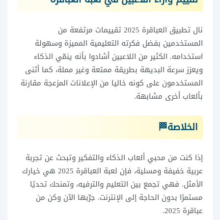
نال تطبيق العباقرة 2025 تقييمات مرتفعة من
المستخدمين بفضل فكرته التعليمية المميزة وسهولة
استخدامه. الكثير من اللاعبين أشادوا بأنه ينمّي الذكاء
ويعزز سرعة البديهة بطريقة ممتعة وغير مملة، كما أثنى
المستخدمون على كونه خاليا من الإعلانات المزعجة مقارنة
بألعاب أخرى مشابهة.
الخلاصة🏁
إذا كنت من محبي ألعاب الذكاء والتفكير وتبحث عن تجربة
عربية خفيفة ومسلية، فإن لعبة العباقرة 2025 هي خيارك
الأمثل. فهي تجمع بين التعليم والترفيه، وتمنحك تحديًا
مستمرًا بدون الحاجة إلى الإنترنت. جرّبها الآن وكن من
عباقرة 2025.