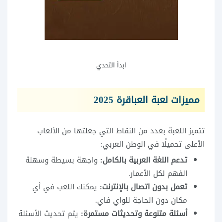
ابدأ التحدي
مميزات لعبة العباقرة 2025
تتميز اللعبة بعدد من النقاط التي جعلتها من الألعاب
الأعلى تحميلًا في الوطن العربي:
تدعم اللغة العربية بالكامل:
واجهة بسيطة وسهلة
الفهم لكل الأعمار.
تعمل بدون اتصال بالإنترنت:
يمكنك اللعب في أي
مكان دون الحاجة للواي فاي.
أسئلة متنوعة وتحديثات مستمرة:
يتم تحديث الأسئلة