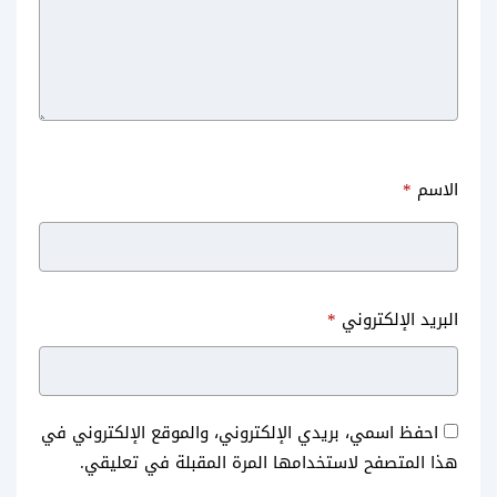
الاسم
*
البريد الإلكتروني
*
احفظ اسمي، بريدي الإلكتروني، والموقع الإلكتروني في
هذا المتصفح لاستخدامها المرة المقبلة في تعليقي.