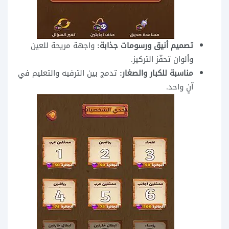
تصميم أنيق ورسومات جذابة:
واجهة مريحة للعين
وألوان تحفّز التركيز.
مناسبة للكبار والصغار:
تدمج بين الترفيه والتعليم في
آنٍ واحد.