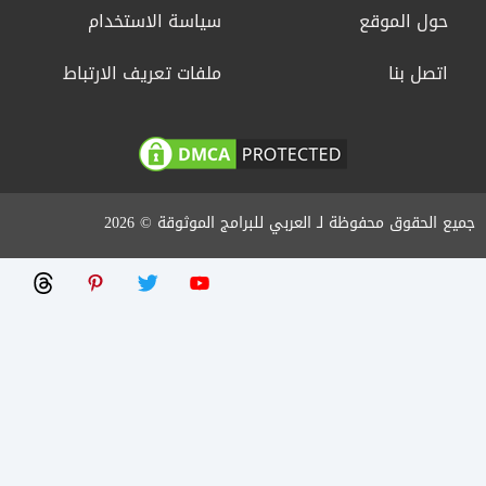
حول الموقع
سياسة الاستخدام
اتصل بنا
ملفات تعريف الارتباط
جميع الحقوق محفوظة لـ العربي للبرامج الموثوقة © 2026