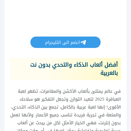
انضم الى التليجرام
أفضل ألعاب الذكاء والتحدي بدون نت
بالعربية
في عالم يمتلئ بألعاب الأكشن والمغامرات، تظهر لعبة
العباقرة 2025 لتعيد التوازن وتجعل التفكير هو سلاحك
الأقوى! إنها لعبة عربية بالكامل، تجمع بين الذكاء، التحدي،
والمتعة في تجربة فريدة تناسب جميع الأعمار. ولأنها تعمل
بدون إنترنت، فهي الخيار الأمثل لكل من يبحث عن ألعاب
عربية تعليمية وتفاعلية يمكن لعبها في أي وقت ومكان.