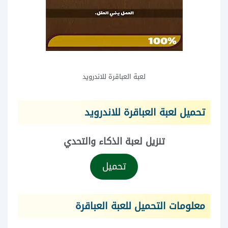
لعبة العباقرة للاندرويد
تحميل لعبة العباقرة للاندرويد
تنزيل لعبة الذكاء والتحدي
تحميل
معلومات التحميل للعبة العباقرة