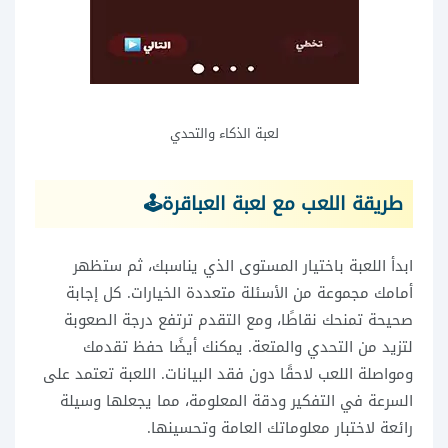
لعبة الذكاء والتحدي
طريقة اللعب مع لعبة العباقرة🕹️
ابدأ اللعبة باختيار المستوى الذي يناسبك، ثم ستظهر
أمامك مجموعة من الأسئلة متعددة الخيارات. كل إجابة
صحيحة تمنحك نقاطًا، ومع التقدم ترتفع درجة الصعوبة
لتزيد من التحدي والمتعة. يمكنك أيضًا حفظ تقدمك
ومواصلة اللعب لاحقًا دون فقد البيانات. اللعبة تعتمد على
السرعة في التفكير ودقة المعلومة، مما يجعلها وسيلة
رائعة لاختبار معلوماتك العامة وتحسينها.