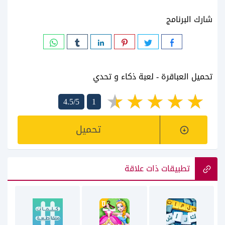
شارك البرنامج
تحميل العباقرة - لعبة ذكاء و تحدي
4.5/5
1
تحميل
تطبيقات ذات علاقة