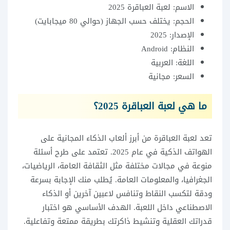
الاسم: لعبة العباقرة 2025
الحجم: يختلف حسب الجهاز (حوالي 80 ميجابايت)
الإصدار: 2025
النظام: Android
اللغة: العربية
السعر: مجانية
ما هي لعبة العباقرة 2025؟
تعد لعبة العباقرة من أبرز ألعاب الذكاء المجانية على
الهواتف الذكية في عام 2025. تعتمد على طرح أسئلة
منوعة في مجالات مختلفة مثل الثقافة العامة، الرياضيات،
الجغرافيا، والمعلومات العامة. يُطلب منك الإجابة بسرعة
ودقة لتكسب النقاط وتنافس لاعبين آخرين أو الذكاء
الاصطناعي داخل اللعبة. الهدف الأساسي هو اختبار
قدراتك العقلية وتنشيط ذاكرتك بطريقة ممتعة وتفاعلية.