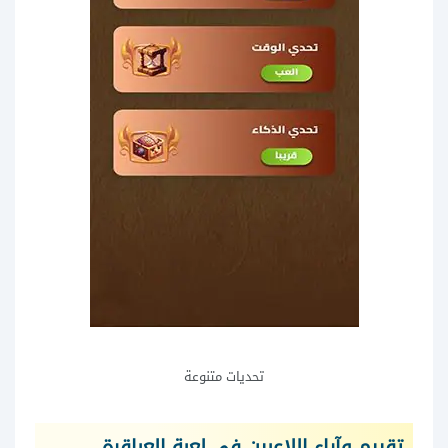
تحديات متنوعة
تقييم وآراء اللاعبين في لعبة العباقرة