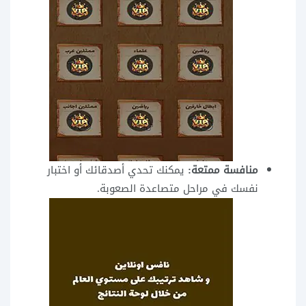
منافسة ممتعة:
يمكنك تحدي أصدقائك أو اختبار
نفسك في مراحل متصاعدة الصعوبة.