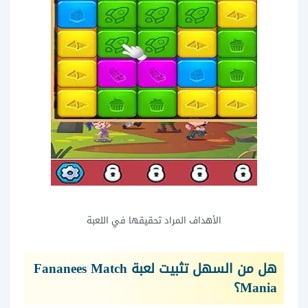
الأهداف المراد تحقيقها في اللعبة
هل من السهل تثبيت لعبة Fananees Match
Mania؟