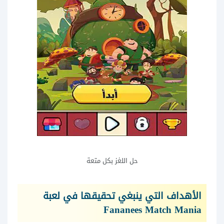
حل اللغز بكل متعة
الأهداف التي ينبغي تحقيقها في لعبة
Fananees Match Mania