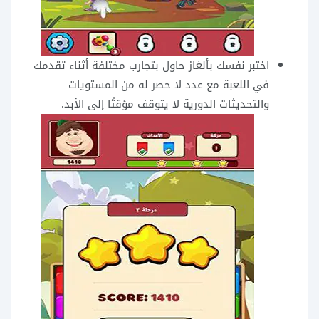
اختبر نفسك بألغاز حاول بتجارب مختلفة أثناء تقدمك
في اللعبة مع عدد لا حصر له من المستويات
والتحديثات الدورية لا يتوقف مؤقتًا إلى الأبد.