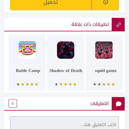
تحميل
تطبيقات ذات علاقة
Battle Camp
Shadow of Death
squid game
التعليقات
0
LEGO DUPLO