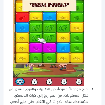
افتح مجموعة متنوعة من التعزيزات والقوى لتنفجر من
خلال المستويات، من الصواريخ إلى كرات الديسكو،
ستساعدك هذه الأدوات في التغلب حتى على أصعب