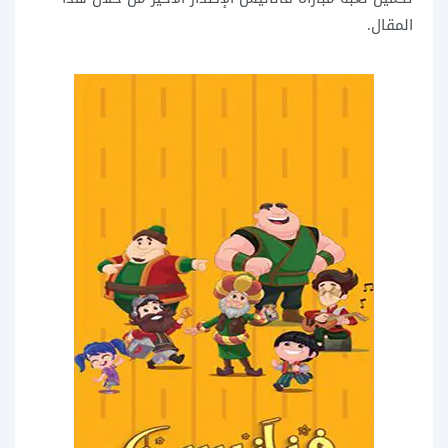
المقال.