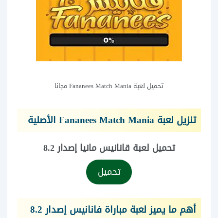
تحميل لعبة Fananees Match Mania مجانا
تنزيل لعبة Fananees Match Mania الأصلية
تحميل لعبة قانانيس مانيا إصدار 8.2
تحميل
أهم ما يميز لعبة مباراة فانانيس إصدار 8.2