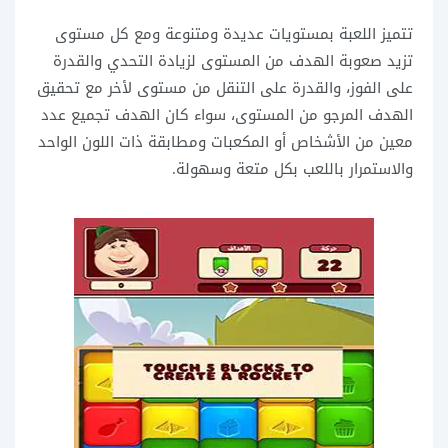
تتميز اللعبة بمستويات عديدة ومتنوعة ومع كل مستوى
تزيد صعوبة الهدف من المستوى لزيادة التحدي والقدرة
على الفوز، والقدرة على التنقل من مستوى لأخر مع تحقيق
الهدف المرجو من المستوى، سواء كان الهدف تجميع عدد
معين من الأشخاص أو المكعبات ومطابقة ذات اللون الواحد
والاستمرار باللعب بكل متعة وسهولة.