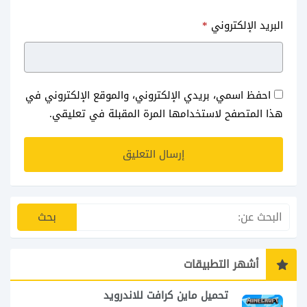
البريد الإلكتروني
*
احفظ اسمي، بريدي الإلكتروني، والموقع الإلكتروني في
هذا المتصفح لاستخدامها المرة المقبلة في تعليقي.
أشهر التطبيقات
تحميل ماين كرافت للاندرويد