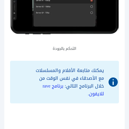
التحكم بالجودة
يمكنك متابعة الأفلام والمسلسلات
مع الأصدقاء في نفس الوقت من
خلال البرنامج التالي:
برنامج rave
للايفون
.