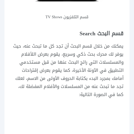
قسم التلفزيون TV Shows
قسم البحث Search
يمكنك من خلال قسم البحث أن تجد كل ما تبحث عنه، حيث
يوفر لك محرك بحث ذكي وسريع، يقوم بعرض اللأفلام
والمسلسلات التي رائج البحث عنها من قبل مستخدمي
التطبيق في الآونة الأخيرة، كما يقوم بعرض إقتراحات
أمامك بمجرد البدء بكتابة الحروف الأولى من الاسم، لعلك
تجد ما تبحث عنه من المسلسلات والأفلام المفضلة لك،
كما في الصورة التالية: