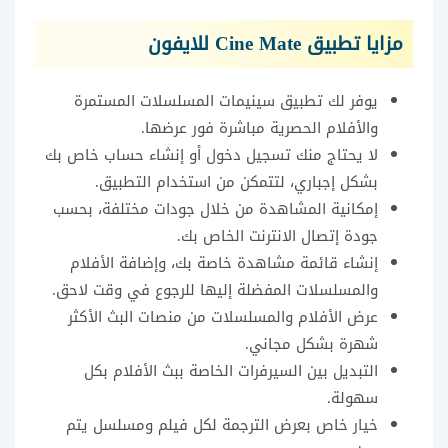
مزايا تطبيق Cine Mate للايفون
يوفر لك تطبيق سينيمات المسلسلات المستمرة
والأفلام الحصرية مباشرة فور عرضها.
لا يحتاج منك تسجيل دخول أو إنشاء حساب خاص بك
بشكل إجباري، لتتمكن من استخدام التطبيق.
إمكانية المشاهدة من خلال جودات مختلفة، بحسب
جودة إتصال الانترنت الخاص بك.
إنشاء قائمة مشاهدة خاصة بك، وإضافة الأفلام
والمسلسلات المفضلة إليها للرجوع في وقت لاحق.
عرض الأفلام والمسلسلات من منصات البث الأكثر
شهرة بشكل مجاني.
التبديل بين السيرفرات الخاصة ببث الأفلام بكل
سهولة.
خيار خاص بعرض الترجمة لكل فيلم ومسلسل يتم