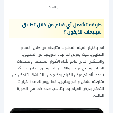
قسم البحث
طريقة تشغيل أي فيلم من خلال تطبيق
سينيمات للايفون ؟
قم باختيار الفيلم المطلوب متابعته من خلال أقسام
التطبيق، حيث يعرض لك نبذة تعريفية عن التطبيق،
والممثلين الذين قامو بأداء الأدوار التمثيلية، وتقييمات
الفيلم، وتاريخ عرضه، والعرض التشويقي الخاص به، كما
تلاحظ أنه تم عرض الفيلم بوضع ملء الشاشة، لتتمكن من
متابعته بشكل واضح ودقيق، كما يوفر لك عدة خيارات
للتحكم بعرض الفيلم بما يتناسب معك كما في الصورة
التالية: