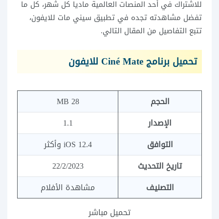
للاشتراك في أحد المنصات العالمية ماديا كل شهر، كل ما
تفضل مشاهدته تجده في تطبيق سيني مات للايفون،
تتبع التفاصيل من المقال التالي.
تحميل برنامج Ciné Mate للايفون
الحجم
28 MB
الإصدار
1.1
التوافق
iOS 12.4 وأكثر
تاريخ التحديث
22/2/2023
التصنيف
مشاهدة الأفلام
تحميل مباشر