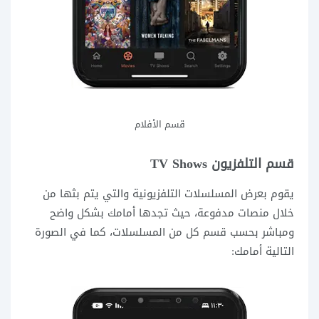
قسم الأفلام
قسم التلفزيون TV Shows
يقوم بعرض المسلسلات التلفزيونية والتي يتم بثها من
خلال منصات مدفوعة، حيث تجدها أمامك بشكل واضح
ومباشر بحسب قسم كل من المسلسلات، كما في الصورة
التالية أمامك: