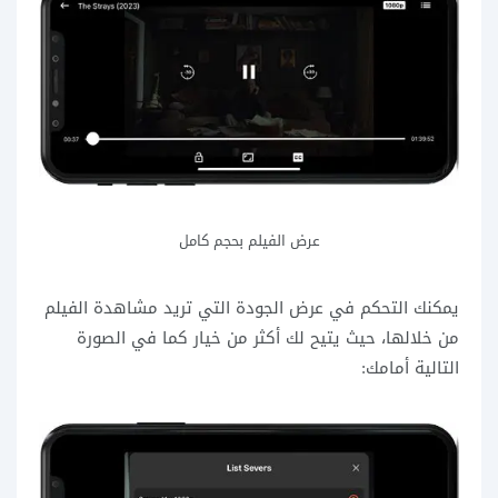
عرض الفيلم بحجم كامل
يمكنك التحكم في عرض الجودة التي تريد مشاهدة الفيلم
من خلالها، حيث يتيح لك أكثر من خيار كما في الصورة
التالية أمامك: