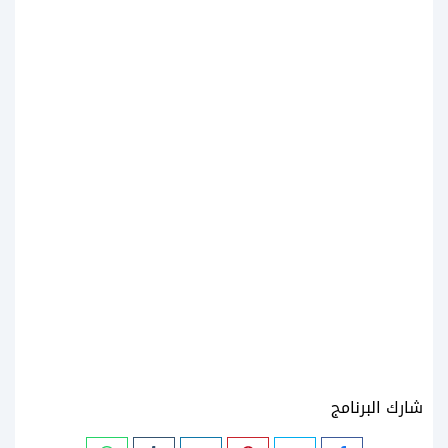
شارك البرنامج