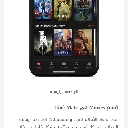
الواجهة الرئيسية
قسم Movies في Ciné Mate
تجد أمامك الأفلام الترند والمسلسلات الجديدة، يمكنك
الإطلاع على كل قسم وما يحتويه بشكل كامل من خلال