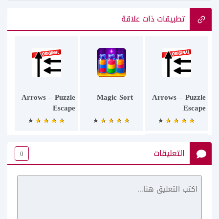
تطبيقات ذات علاقة
Arrows – Puzzle
Magic Sort
Arrows – Puzzle
Escape
Escape
التعليقات
0
Puzzle Kids