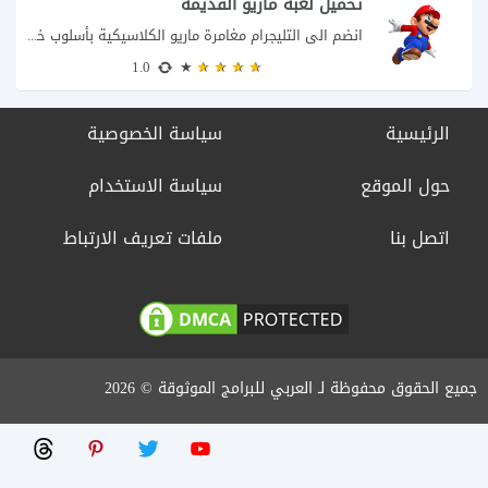
تحميل لعبة ماريو القديمة
انضم الى التليجرام مغامرة ماريو الكلاسيكية بأسلوب خفيف وممتع إذا كنت من محبي ألعاب...
1.0
الرئيسية
سياسة الخصوصية
حول الموقع
سياسة الاستخدام
اتصل بنا
ملفات تعريف الارتباط
جميع الحقوق محفوظة لـ العربي للبرامج الموثوقة © 2026