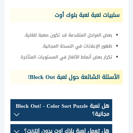
سلبيات لعبة لعبة بلوك أوت
بعض المراحل المتقدمة قد تكون صعبة للغاية.
ظهور الإعلانات في النسخة المجانية.
تكرار بعض أنماط الألغاز في المستويات المتأخرة.
الأسئلة الشائعة حول لعبة Block Out!
هل لعبة Block Out! - Color Sort Puzzle
مجانية؟
هل تعمل لعبة بلاك اوت بدون إنترنت؟