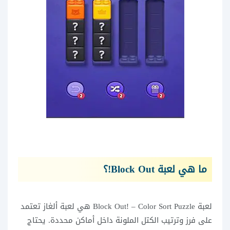
ما هي لعبة Block Out!؟
لعبة Block Out! – Color Sort Puzzle هي لعبة ألغاز تعتمد
على فرز وترتيب الكتل الملونة داخل أماكن محددة. يحتاج