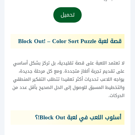
تحميل
قصة لعبة Block Out! – Color Sort Puzzle
لا تعتمد اللعبة على قصة تقليدية، بل تركز بشكل أساسي
على تقديم تجربة ألغاز متجددة. ومع كل مرحلة جديدة،
يواجه اللاعب تحديات أكثر تعقيدا تتطلب التفكير المنطقي
والتخطيط المسبق للوصول إلى الحل الصحيح بأقل عدد من
الحركات.
أسلوب اللعب في لعبة Block Out!؟