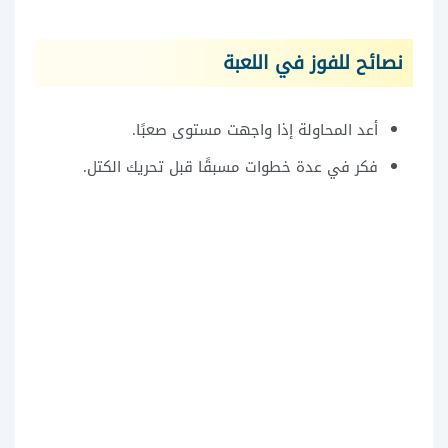
نصائح للفوز في اللعبة
أعد المحاولة إذا واجهت مستوى صعبًا.
فكر في عدة خطوات مسبقًا قبل تحريك الكتل.