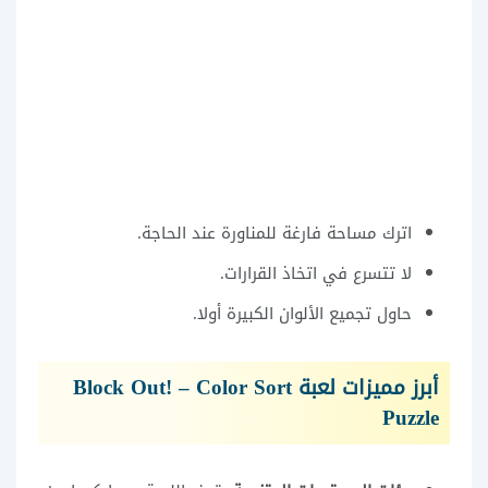
اترك مساحة فارغة للمناورة عند الحاجة.
لا تتسرع في اتخاذ القرارات.
حاول تجميع الألوان الكبيرة أولا.
أبرز مميزات لعبة Block Out! – Color Sort
Puzzle