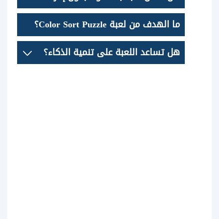
ما الهدف من لعبة Color Sort Puzzle؟
هل تساعد اللعبة على تنمية الذكاء؟