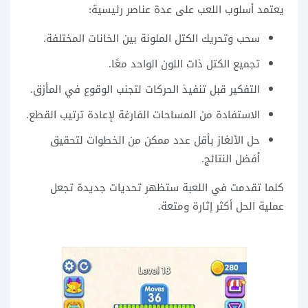
يعتمد أسلوب اللعب على عدة عناصر رئيسية:
سحب وتحريك الكتل الملونة بين الخانات المختلفة.
تجميع الكتل ذات اللون الواحد معًا.
التفكير قبل تنفيذ الحركات لتجنب الوقوع في المأزق.
الاستفادة من المساحات الفارغة لإعادة ترتيب القطع.
حل الألغاز بأقل عدد ممكن من الخطوات لتحقيق
أفضل النتائج.
كلما تقدمت في اللعبة ستظهر تحديات جديدة تجعل
عملية الحل أكثر إثارة ومتعة.