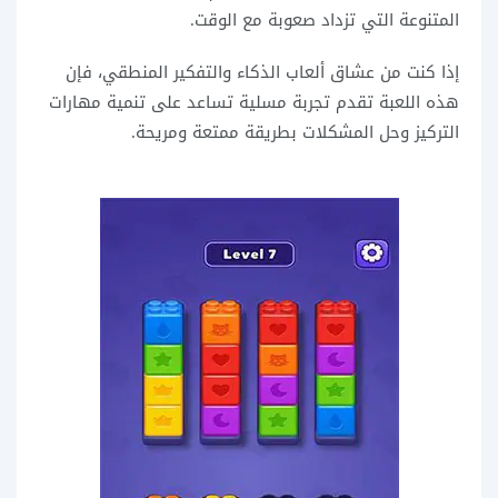
المتنوعة التي تزداد صعوبة مع الوقت.
إذا كنت من عشاق ألعاب الذكاء والتفكير المنطقي، فإن
هذه اللعبة تقدم تجربة مسلية تساعد على تنمية مهارات
التركيز وحل المشكلات بطريقة ممتعة ومريحة.