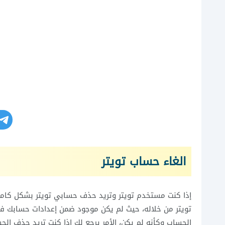
الغاء حساب تويتر
إذا كنت مستخدم تويتر وتريد حذف حسابي تويتر بشكل كامل،
تويتر من خلاله، حيث لم يكن موجود ضمن إعدادات حسابك 
الحساب وكأنه لم يكن، الأمر يرجع لك إذا كنت تريد حذف ا