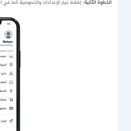
الخطوة الثانية:
إضغط خيار الإعدادات والخصوصية كما في ال