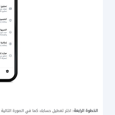
الخطوة الرابعة:
اختر تعطيل حسابك كما في الصورة التالية 