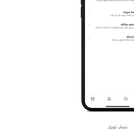
حساب تويتر