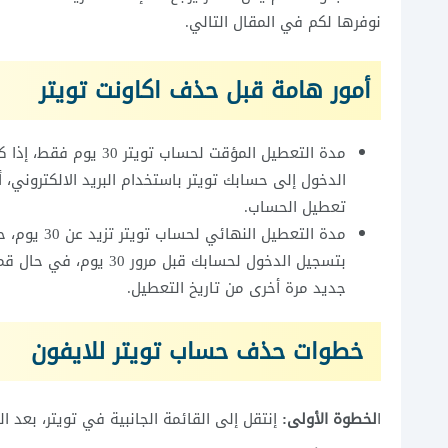
نوفرها لكم في المقال التالي.
أمور هامة قبل حذف اكاونت تويتر
مدة التعطيل المؤقت لح
تعطيل الحساب.
مدة التعطيل
جديد مرة أخرى من تاريخ التعطيل.
خطوات حذف حساب تويتر للايفون
ا
لخطوة الأولى:
إنتقل إلى القائمة الجانبية في تويتر، بع