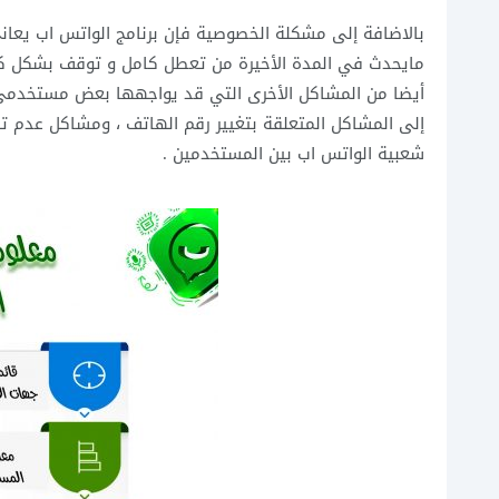
بالاضافة إلى مشكلة الخصوصية فإن برنامج الواتس اب يعاني
مايحدث في المدة الأخيرة من تعطل كامل و توقف بشكل كا
أيضا من المشاكل الأخرى التي قد يواجهها بعض مستخدمي 
إلى المشاكل المتعلقة بتغيير رقم الهاتف ، ومشاكل عدم ت
شعبية الواتس اب بين المستخدمين .