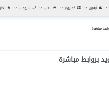
أيفون
كمبيوتر
العاب
شروحات
تطبي