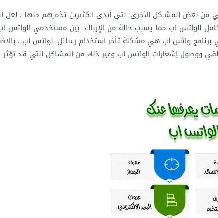
 من بعض المشاكل الأخرى التي أبدى الكثيرين تذمرهم منها ، لعل أب
مل للواتس اب مما يسبب حالة من الإرباك بين مستخدمي الواتس اب 
برنامج واتس اب هي مشكلة تأخر استخدام رسائل الواتس اب ، بالاض
لقي ووصول إشعارات الواتس اب وغير ذلك من المشاكل التي قد تؤثر 