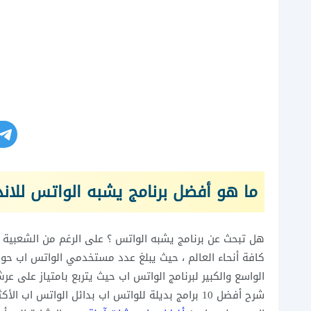
ما هو أفضل برنامج يشبه الواتس للاند
هل تبحث عن برنامج يشبه الواتس ؟ على الرغم من الشعبية 
الواسع والكبير لبرنامج الواتس اب حيث يتربع بامتياز على ع
شرح أفضل 10 برامج بديلة للواتس اب بدائل الواتس اب 