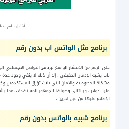
أفضل برامج بدي
برنامج مثل الواتس اب بدون رقم
على الرغم من الانتشار الواسع لبرنامج التواصل الاجتماعي ال
بات يشبه الإدمان الحقيقي ، إلا أن ذلك لا ينفي وجود عدة
مليار دولار ، وبالتالي وصولها للجمهور المستهدف ،مما يش
الإطلاع عليها من قبل آخرين .
برنامج شبيه بالواتس بدون رقم