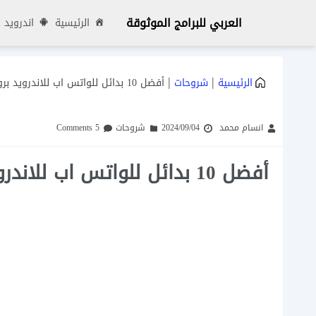
العربي للبرامج الموثوقة
الرئيسية
اندرويد
|
|
الرئيسية
شروحات
أفضل 10 بدائل للواتس اب للاندرويد بروابط مباشرة
انسام محمد
2024/09/04
شروحات
5 Comments
أفضل 10 بدائل للواتس اب للاندرويد بروابط مباشرة