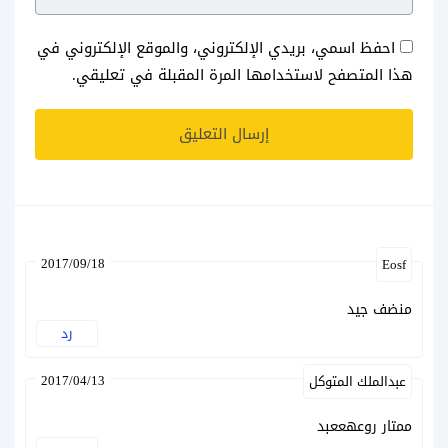
احفظ اسمي، بريدي الإلكتروني، والموقع الإلكتروني في
هذا المتصفح لاستخدامها المرة المقبلة في تعليقي.
2017/09/18
Eosf
منضف جيد
رد
2017/04/13
عبدالملك المتوكل
ممتار روعهععبد