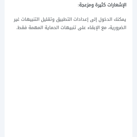
الإشعارات كثيرة ومزعجة
:
يمكنك الدخول إلى إعدادات التطبيق وتقليل التنبيهات غير
الضرورية، مع الإبقاء على تنبيهات الحماية المهمة فقط.