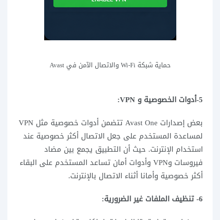
حماية شبكة Wi-Fi والاتصال الآمن في Avast
5-أدوات الخصوصية و VPN:
بعض إصدارات Avast One تتضمن أدوات خصوصية مثل VPN
لمساعدة المستخدم على جعل الاتصال أكثر خصوصية عند
استخدام الإنترنت. حيث أن التطبيق يجمع بين مضاد
فيروسات وVPN وأدوات أمان تساعد المستخدم على البقاء
أكثر خصوصية وأمانا أثناء الاتصال بالإنترنت.
6- تنظيف الملفات غير الضرورية: