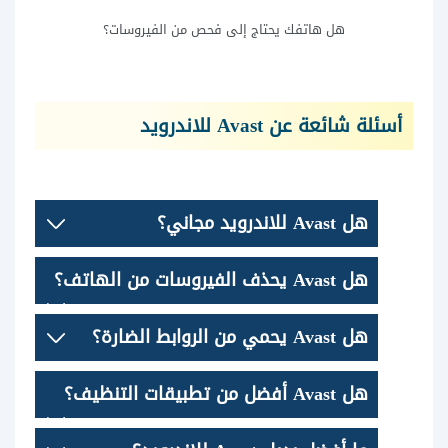
هل هاتفك يحتاج إلى فحص من الفيروسات؟
أسئلة شائعة عن Avast للاندرويد
هل Avast للاندرويد مجاني؟
هل Avast يحذف الفيروسات من الهاتف؟
هل Avast يحمي من الروابط الضارة؟
هل Avast أفضل من تطبيقات التنظيف؟