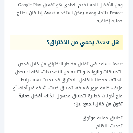
ومن الأفضل للمستخدم العادي هو تفعيل Google Play
Protect دائما، ومعه يمكن استخدام
Avast
إذا كان يحتاج
حماية إضافية.
هل Avast يحمي من الاختراق؟
Avast يساعد في تقليل مخاطر الاختراق من خلال فحص
التطبيقات والروابط والتنبيه من التهديدات، لكنه لا يجعل
الهاتف محصنا بالكامل. الاختراق قد يحدث بسبب رابط
مزيف، كلمة مرور ضعيفة، تطبيق خبيث، شبكة غير آمنة، أو
منح أذونات خطيرة لتطبيق مجهول.
لذلك، أفضل حماية
تكون من خلال الجمع بين:
تطبيق حماية موثوق.
تحديث النظام.