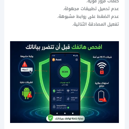
كلمات مرور قوية.
عدم تحميل تطبيقات مجهولة.
عدم الضغط على روابط مشبوهة.
تفعيل المصادقة الثنائية.