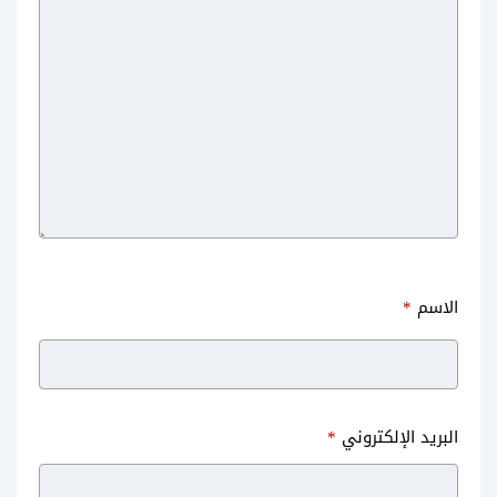
الاسم
*
البريد الإلكتروني
*