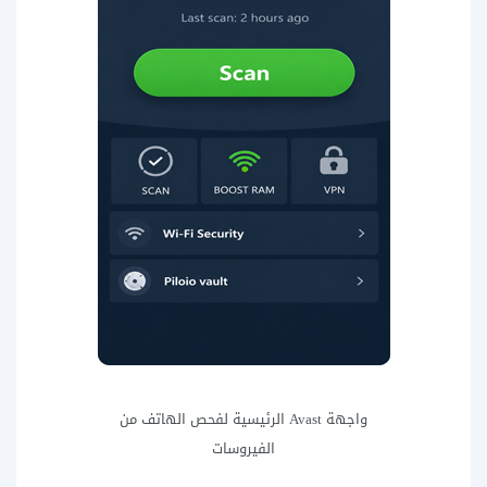
واجهة Avast الرئيسية لفحص الهاتف من
الفيروسات