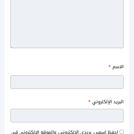
الاسم
*
البريد الإلكتروني
*
احفظ اسمي، بريدي الإلكتروني، والموقع الإلكتروني في