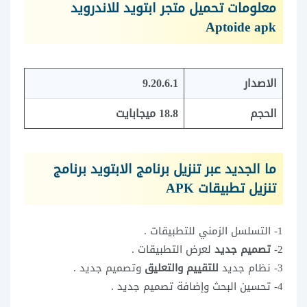
معلومات تحميل متجر ابتويد للاندرويد
Aptoide apk
الاصدار
9.20.6.1
الحجم
18.8 ميجابايت
ما الجديد عبر تنزيل برنامج الابتويد برنامج
تنزيل تطبيقات APK
1- التسلسل الزمني للتطبيقات .
2-
تصميم جديد
لعرض التطبيقات .
3- نظام جديد
للتقييم والتعليق
وتصميم جديد .
4- تحسين البحث وإضافة تصميم جديد .