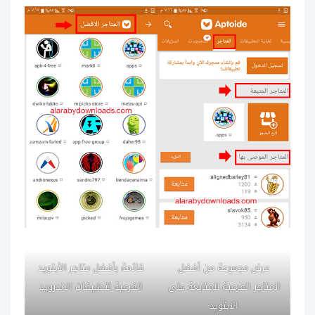
عرض مجموعة من أفضل
قائمة بأفضل متاجر الأبتويد
المتاجر الفرعية للمتابعة على
الفرعية لتطبيقات الاندرويد
الابتويد