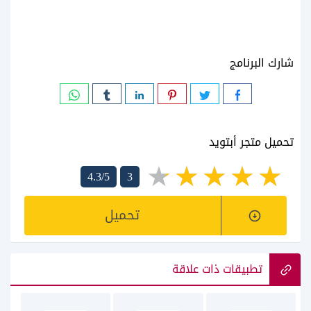
شارك البرنامج
تحميل متجر أبتويد
4.3/5
3
تحميل
تطبيقات ذات علاقة