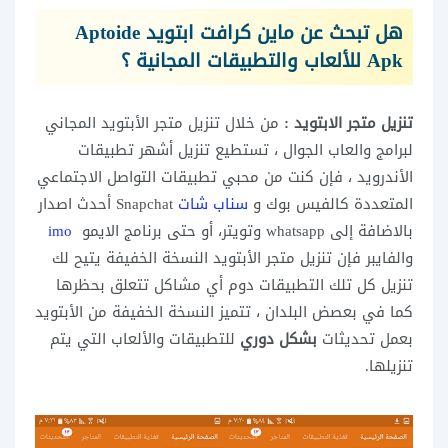
هل تبحث عن ماين كرافت ابتويد Aptoide
Apk للألعاب والتطبيقات المجانية
؟
تنزيل متجر الابتويد :
من خلال تنزيل متجر الأبتويد المجاني
لبرامج والعاب الجوال ، تستطيع تنزيل أشهر تطبيقات
الأندرويد ، فإن كنت من محبي تطبيقات التواصل الاجتماعي
المتعددة كالفيس بوك و
سناب شات
Snapchat أحدث اصدار
بالاضافة إلى whatsapp وتويتر، أو حتى برنامج الايمو
imo
والفايبر فإن تنزيل متجر الأبتويد النسخة الخفيفة يتيح لك
تنزيل كل تلك التطبيقات دوم أي مشاكل تتعلق بحظرها
كما في بعصض البلدان ، تتميز النسخة الخفيفة من الأبتويد
بعمل تحديثات
بشكل دوري
للتطبيقات والألعاب التي يتم
تنزيلها.