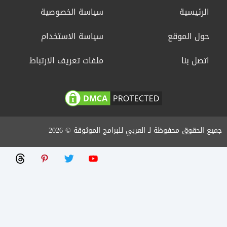
الرئيسية
سياسة الخصوصية
حول الموقع
سياسة الاستخدام
اتصل بنا
ملفات تعريف الارتباط
جميع الحقوق محفوظة لـ العربي للبرامج الموثوقة © 2026