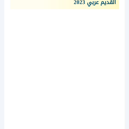
القديم عربي 2023