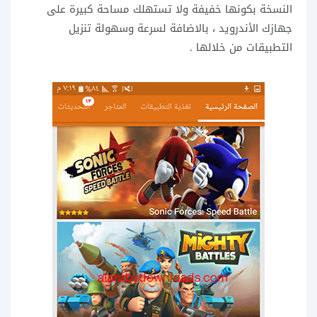
النسخة بكونها خفيفة ولا تستهلك مساحة كبيرة على
جهازك الأندرويد ، بالاضافة لسرعة وسهولة تنزيل
التطبيقات من خلالها .