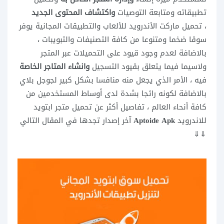
تطبيقاته ومتابعة التوصيات
واكتشاف المحتوى الجديد
، تحميل ماركت الأندرويد للألعاب والتطبيقات المجانية يوفر
سوقا ضخما ومتنوعا من كافة التصنيفات والتبويبات ،
بالاضافة لعدم وجود قيود على التحميلات عبر المتجر
ولاسيما فيما يتعلق بقيود التسجيل
وانشاء المتاجر الخاصة
فيه ، الأمر الذي يجعل منه منافسا بشكل كبير لجوجل بلاي
بالاضافة لكونه رائجا بشدة لدى أوساط المستخدمين من
كافة أنحاء العالم ، تفاصيل أكثر عن تحميل متجر ابتويد
للاندرويد
Aptoide Apk
آخر إصدار تجدها في المقال التالي
⇓⇓