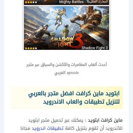
أحدث ألعاب المغامرات والآكشن والسباق عبر متجر
aptoide العربي
ابتويد ماين كرافت افضل متجر بالعربي
لتنزيل تطبيقات والعاب الاندرويد
ماين كرافت ابتويد :
يمكنك عبر تحميل متجر ابتويد
للأندرويد أن تقوم بتنزيل كافة
تطبيقات اندرويد
مجانا