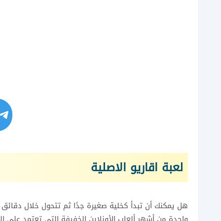
لعبة اقاريو الاصلية
واحدة من أشهر ألعاب الأونلاين الخفيفة التي تعتمد على الذ