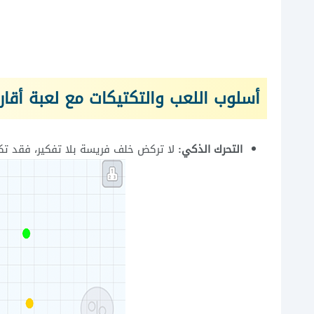
أسلوب اللعب والتكتيكات مع لعبة أقاريو 6
التحرك الذكي:
لا تركض خلف فريسة بلا تفكير، فقد تكو