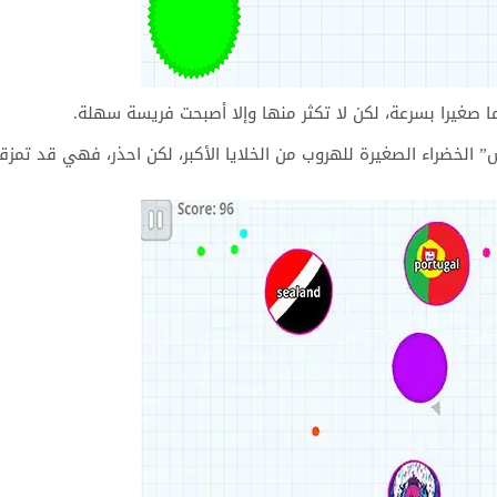
صغيرا بسرعة، لكن لا تكثر منها وإلا أصبحت فريسة سهلة.
 الخضراء الصغيرة للهروب من الخلايا الأكبر، لكن احذر، فهي قد تمزق