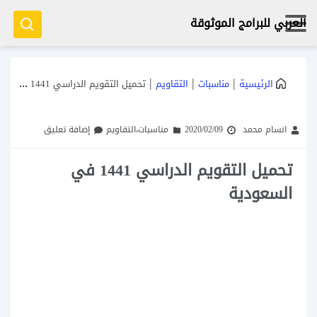
العربي للبرامج الموثوقة
|
|
|
الرئيسية
مناسبات
التقاويم
تحميل التقويم الدراسي 1441 في السعودية
انسام محمد
2020/02/09
مناسبات
،
التقاويم
إضافة تعليق
تحميل التقويم الدراسي 1441 في
السعودية