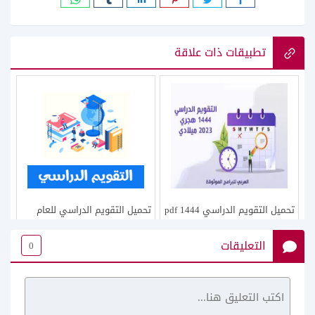
تطبيقات ذات علاقة
تحميل التقويم الدراسي 1444 pdf
تحميل التقويم الدراسي للعام
تقويم ١٤٤٤ الدراسي في
الدراسي 1442 – 2021
التعليقات
0
السعودية