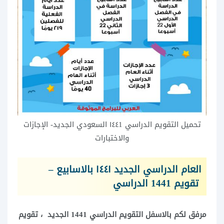
تحميل التقويم الدراسي ١٤٤1 السعودي الجديد- الإجازات
والاختبارات
العام الدراسي الجديد ١٤٤١ بالاسابيع –
تقويم 1441 الدراسي
مرفق لكم بالاسفل التقويم الدراسي 1441 الجديد ، تقويم