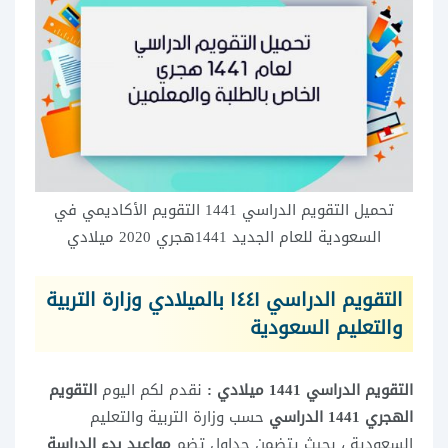
تحميل التقويم الدراسي 1441 التقويم الأكاديمي في
السعودية للعام الجديد 1441هجري 2020 ميلادي
التقويم الدراسي ١٤٤١ بالميلادي وزارة التربية
والتعليم السعودية
التقويم الدراسي 1441 ميلادي :
نقدم لكم اليوم
التقويم
الهجري 1441 الدراسي
حسب وزارة التربية والتعليم
السعودية ، بحيث يتضمن جداول تضم
مواعيد بدء الدراسة