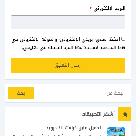
تحميل التقويم الدراسي ١٤٤٠
تحميل التقويم الهجري 1441 PDF
البريد الإلكتروني
*
الجديد
مع المناسبات الاسلامية
احفظ اسمي، بريدي الإلكتروني، والموقع الإلكتروني في
هذا المتصفح لاستخدامها المرة المقبلة في تعليقي.
أشهر التطبيقات
تحميل ماين كرافت للاندرويد