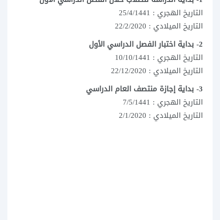
التاريخ الهجري : 25/4/1441
التاريخ الميلادي : 22/2/2020
2- بداية اختبار الفصل الدراسي الأول
التاريخ الهجري : 10/10/1441
التاريخ الميلادي : 22/12/2020
3- بداية إجازة منتصف العام الدراسي
التاريخ الهجري : 7/5/1441
التاريخ الميلادي : 2/1/2020