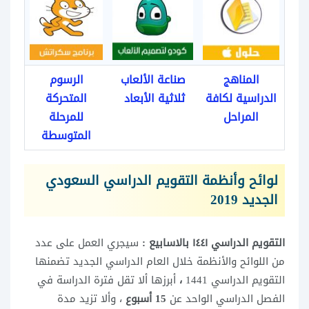
المناهج
صناعة الألعاب
الرسوم
الدراسية لكافة
ثلاثية الأبعاد
المتحركة
المراحل
للمرحلة
المتوسطة
لوائح وأنظمة
التقويم الدراسي السعودي
الجديد 2019
التقويم الدراسي ١٤٤١ بالاسابيع :
سيجري العمل على عدد
من اللوائح والأنظمة خلال العام الدراسي الجديد تضمنها
التقويم الدراسي 1441
،
أبرزها ألا تقل فترة الدراسة في
الفصل الدراسي الواحد عن
15 أسبوع
، وألا تزيد مدة