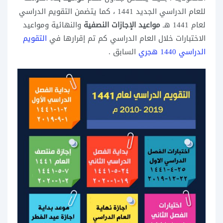
للعام الدراسي الجديد 1441 ، كما يتضمن التقويم الدراسي
لعام 1441 هـ
مواعيد الإجازات النصفية
والنهائية ومواعيد
الاختبارات خلال العام الدراسي كم تم إقرارها في
التقويم
الدراسي 1440 هجري
السابق .