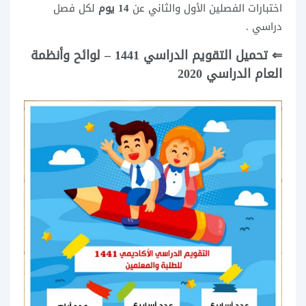
اختبارات الفصلين الأول والثاني عن
14 يوم
لكل فصل
دراسي .
⇐ تحميل التقويم الدراسي 1441 – لوائح وأنظمة
العام الدراسي 2020