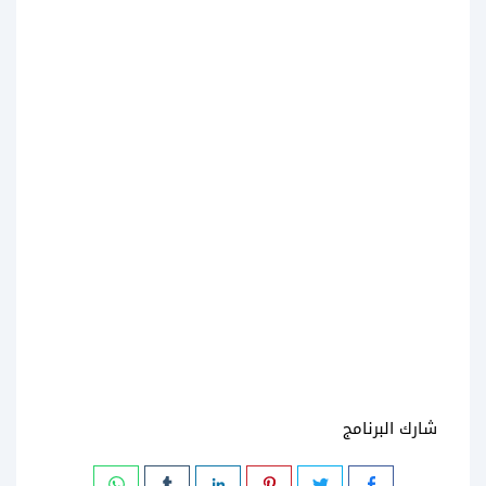
شارك البرنامج