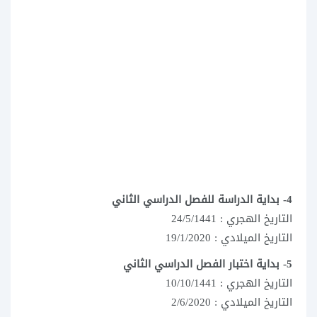
4- بداية الدراسة للفصل الدراسي الثاني
التاريخ الهجري : 24/5/1441
التاريخ الميلادي : 19/1/2020
5- بداية اختبار الفصل الدراسي الثاني
التاريخ الهجري : 10/10/1441
التاريخ الميلادي : 2/6/2020