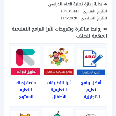
6- بداية إجازة نهاية العام الدراسي
التاريخ الهجري : 19/10/1441
التاريخ الميلادي : 11/6/2020
⇐
روابط مباشرة وشروحات لأبرز البرامج التعليمية
المهمة للطلاب
أفضل برامج
أبرز التطبيقات
منصة إدراك
تعليم
التعليمية
للتعليم
الانجليزية
للأطفال
المفتوح