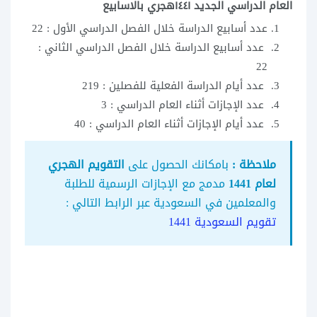
العام الدراسي الجديد ١٤٤١هجري بالاسابيع
عدد أسابيع الدراسة خلال الفصل الدراسي الأول : 22
عدد أسابيع الدراسة خلال الفصل الدراسي الثاني :
22
عدد أيام الدراسة الفعلية للفصلين : 219
عدد الإجازات أثناء العام الدراسي : 3
عدد أيام الإجازات أثناء العام الدراسي : 40
ملاحظة :
بامكانك الحصول على
التقويم الهجري
لعام 1441
مدمج مع الإجازات الرسمية للطلبة
والمعلمين في السعودية عبر الرابط التالي :
تقويم السعودية 1441