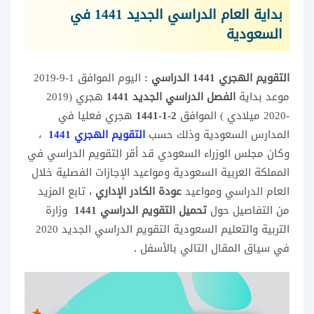
بداية العام الدراسي الجديد 1441 في
السعودية
التقويم الهجري 1441 الدراسي :
اليوم الموافق 1-9-2019
موعد بداية
الفصل الدراسي الجديد 1441
هجري (2019
-2020 ميلادي ) الموافق
2-1-1441
هجري فعليا في
المدارس السعودية وذلك حسب
التقويم الهجري 1441
،
وكان مجلس الوزراء السعودي قد أقر التقويم الدراسي في
المملكة العربية السعودية ومواعيد الإجازات الفصلية خلال
العام الدراسي ومواعيد
عودة الكادر الإداري
، تابع المزيد
من التفاصيل حول
تحميل التقويم الدراسي 1441
وزارة
التربية والتعليم السعودية التقويم الدراسي الجديد 2020
في سياق المقال التالي بالأسفل
.