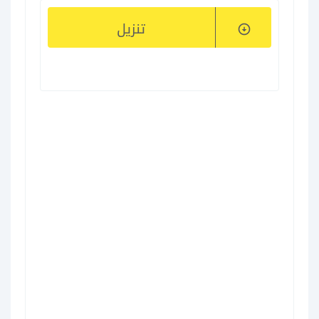
تنزيل