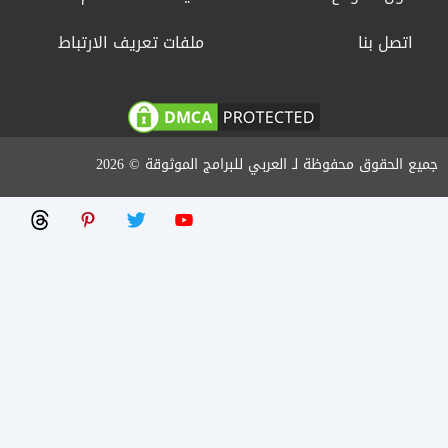
مصحف المدينة
اتصل بنا
ملفات تعريف الارتباط
جميع الحقوق محفوظة لـ العربي للبرامج الموثوقة © 2026