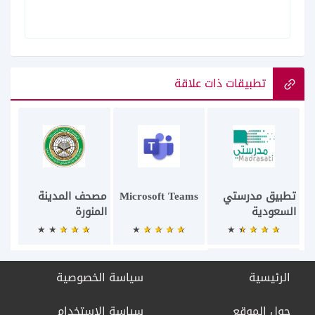
تطبيقات ذات علاقة
تطبيق مدرستي
Microsoft Teams
مصحف المدينة
السعودية
المنورة
الرئيسية
سياسة الخصوصية
حول الموقع
سياسة الاستخدام