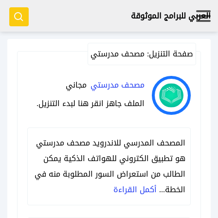
العربي للبرامج الموثوقة
صفحة التنزيل:
مصحف مدرستي
مصحف مدرستي
مجاني
الملف جاهز
انقر هنا
لبدء التنزيل.
المصحف المدرسي للاندرويد مصحف مدرستي
هو تطبيق الكتروني للهواتف الذكية يمكن
الطالب من استعراض السور المطلوبة منه في
الخطة...
أكمل القراءة