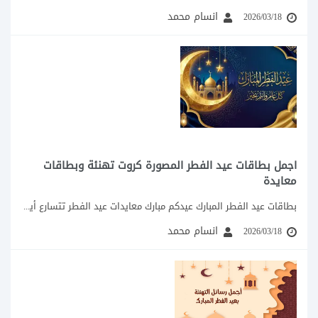
انسام محمد
2026/03/18
اجمل بطاقات عيد الفطر المصورة كروت تهنئة وبطاقات
معايدة
بطاقات عيد الفطر المبارك عيدكم مبارك معايدات عيد الفطر تتسارع أيام شهر رمضان في...
انسام محمد
2026/03/18