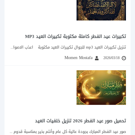
تكبيرات عيد الفطر كاملة مكتوبة تكبيرات العيد MP3
تنزيل تكبيرات العيد mp3 للجوال تكبيرات العيد مكتوبة اعذب الاصوات التي تصدح بتكبيرات...
Momen Mostafa
2026/03/18
تحميل صور عيد الفطر 2026 تنزيل خلفيات العيد
صور عيد الفطر المبارك بجودة عالية كل عام وأنتم بخير بمناسبة قدوم عيد الفطر...