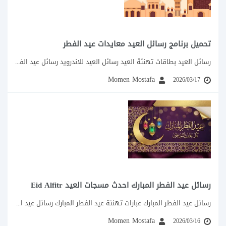
تحميل برنامج رسائل العيد معايدات عيد الفطر
رسائل العيد بطاقات تهنئة العيد رسائل العيد للاندرويد رسائل عيد الفطر للايفون اجمل مسجات ورسائل...
Momen Mostafa
2026/03/17
رسائل عيد الفطر المبارك احدث مسجات العيد Eid Alfitr
رسائل عيد الفطر المبارك عبارات تهنئة عيد الفطر المبارك رسائل عيد الفطر للاصدقاء :...
Momen Mostafa
2026/03/16