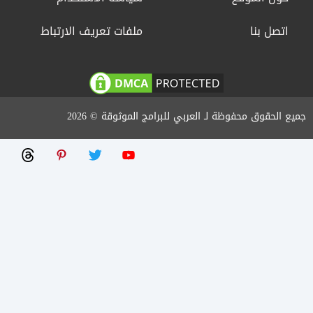
اتصل بنا
ملفات تعريف الارتباط
جميع الحقوق محفوظة لـ العربي للبرامج الموثوقة © 2026