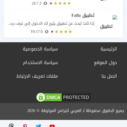
26.7.3
تطبيق Falla
إذا كنت تبحث عن تطبيق يتيح لك الدخول إلى غرف دردشة صوتية مباشرة والتحدث...
V9.17.0
الرئيسية
سياسة الخصوصية
حول الموقع
سياسة الاستخدام
اتصل بنا
ملفات تعريف الارتباط
جميع الحقوق محفوظة لـ العربي للبرامج الموثوقة © 2026