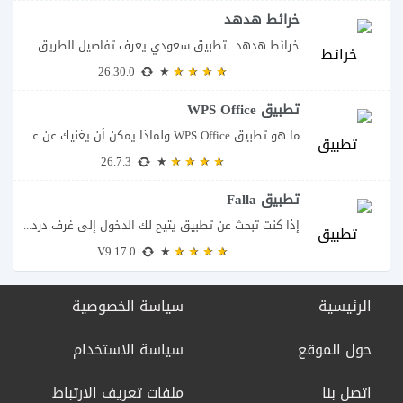
خرائط هدهد
خرائط هدهد.. تطبيق سعودي يعرف تفاصيل الطريق قبل أن تبدأ رحلتك يقدم تطبيق خرائط...
26.30.0
تطبيق WPS Office
ما هو تطبيق WPS Office ولماذا يمكن أن يغنيك عن عدة تطبيقات؟ يُعد تطبيق...
26.7.3
تطبيق Falla
إذا كنت تبحث عن تطبيق يتيح لك الدخول إلى غرف دردشة صوتية مباشرة والتحدث...
V9.17.0
الرئيسية
سياسة الخصوصية
حول الموقع
سياسة الاستخدام
اتصل بنا
ملفات تعريف الارتباط