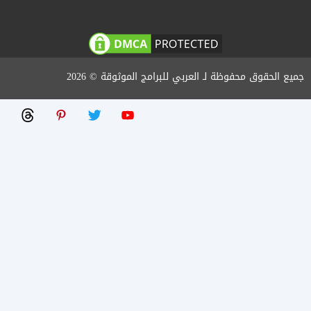
جميع الحقوق محفوظة لـ العربي للبرامج الموثوقة © 2026