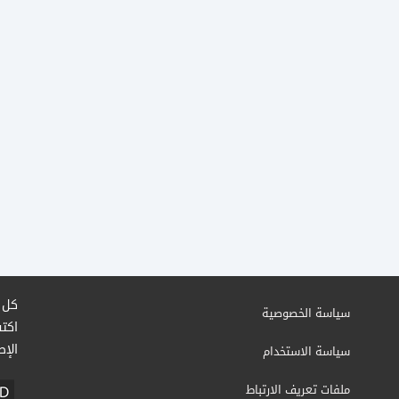
كل م
سياسة الخصوصية
اكتش
الإص
سياسة الاستخدام
ملفات تعريف الارتباط