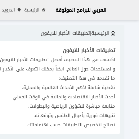
العربي للبرامج الموثوقة
الرئيسية
اندرويد
|
الرئيسية
تطبيقات الأخبار للايفون
تطبيقات الأخبار للايفون
اكتشف في هذا التنصيف أفضل “تطبيقات الأخبار للايفون” 
والمستجدات حول العالم. ايضاً يمكنك التعرف على الأخبار ال
ما نقدمه في هذا التصنيف:
تغطية شاملة لأهم الأحداث العالمية والمحلية.
أحدث الأخبار الاقتصادية والمالية في الوقت الفعلي.
متابعة مباشرة للشؤون الرياضية والبطولات.
تنبيهات فورية بأحوال الطقس وتوقعاته.
نصائح لتخصيص التطبيقات حسب اهتماماتك.