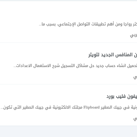
ثر رواجا ومن أهم تطبيقات التواصل الإجتماعي، بسبب ما...
ربي
تحميل انشاء حساب جديد حل مشاكل التسجيل شرح الاستعمال الاعدادات...
بي
ي