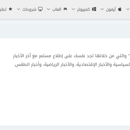
أيفون
كمبيوتر
العاب
شروحات
تطبي
والتي من خلالها تجد نفسك على إطلاع مستمر مع آخر الأخبار
سياسية والأخبار الإقتصادية، والأخبار الرياضية، وأخبار الطقس.