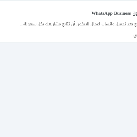
What
 بعد تحميل واتساب اعمال للايفون أن تتابع مشاريعك بكل سهولة،...
بي