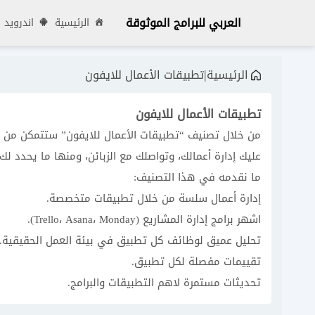
العربي للبرامج الموثوقة
الرئيسية
اندرويد
|
الرئيسية
تطبيقات الأعمال للايفون
تطبيقات الأعمال للايفون
من خلال تصنيف “تطبيقات الأعمال للايفون” ستتمكن من 
عليك إدارة أعمالك، وتواصلك مع الزبائن، ومنها ما يحدد لك
ما نقدمه في هذا التصنيف:
إدارة أعمال سلسة من خلال تطبيقات متخصصة.
اشهر برامج إدارة المشاريع (Trello، Asana، Monday).
تحليل عميق لوظائف كل تطبيق في بيئة العمل الحقيقية.
تقييمات مفصلة لكل تطبيق.
تحديثات مستمرة لاهم التطبيقات والبرامج.