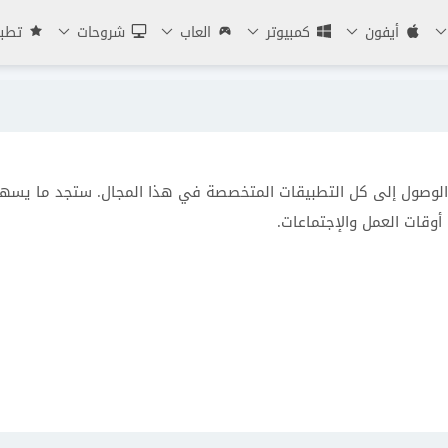
أيفون
كمبيوتر
العاب
شروحات
تطبي
الوصول إلى كل التطبيقات المتخصصة في هذا المجال. ستجد ما يسه
 أوقات العمل والإجتماعات.