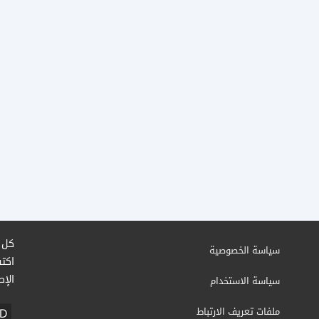
كل م
سياسة الخصوصية
اكتش
الإص
سياسة الاستخدام
ملفات تعريف الارتباط