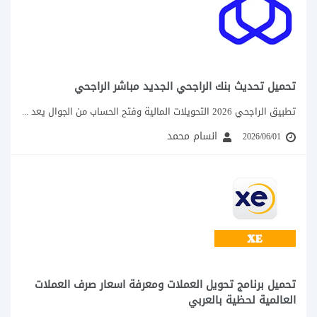
تحميل تحديث بنك الراجحي الجديد مباشر الراجحي
تطبيق الراجحي 2026 التحويلات المالية وفتح الحساب من الجوال يعد تطبيق الراجحي الجديد من...
انسام محمد
2026/06/01
تحميل برنامج تحويل العملات ومعرفة اسعار صرف العملات
العالمية لحظية بالعربي