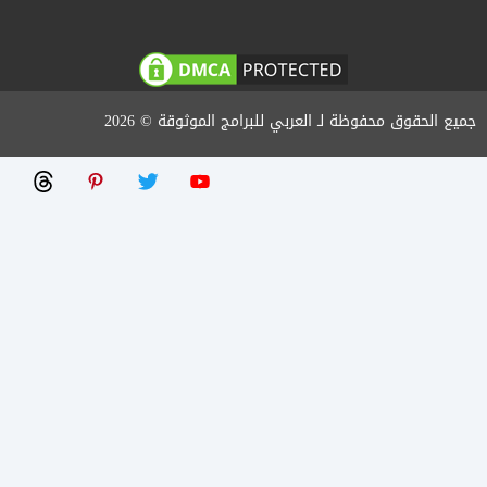
جميع الحقوق محفوظة لـ العربي للبرامج الموثوقة © 2026